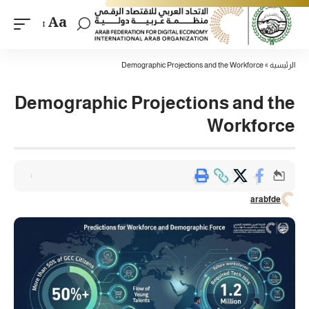
Aa
الرئيسية
»
Demographic Projections and the Workforce
Demographic Projections and the
Workforce
arabfde