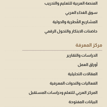
المنصة العربية للتعليم والتدريب
سوق الغذاء العربي
المشاريع القُطرية والدولية
حاضنات الابتكار والتحول الرقمي
مركز المعرفة
الدراسات والتقارير
أوراق العمل
المقالات التحليلية
الفعاليات والندوات المعرفية
المركز العربي للتعلم ودراسات المستقبل
البيانات المفتوحة