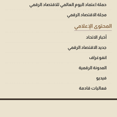
حملة اعتماد اليوم العالمي للاقتصاد الرقمي
مجلة الاقتصاد الرقمي
المحتوى الإعلامي
أخبار الاتحاد
جديد الاقتصاد الرقمي
انفوغراف
المدونة الرقمية
فيديو
فعاليات قادمة