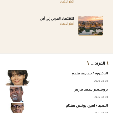
أخبار الاتحاد
الاقتصاد العربي إلى أين
أخبار الاتحاد
المزيد...
الدكتورة / سامية ملحم
2026-08-03
بروفسير محمد فارمر
2026-08-03
السيد / امين يونس مفتاح