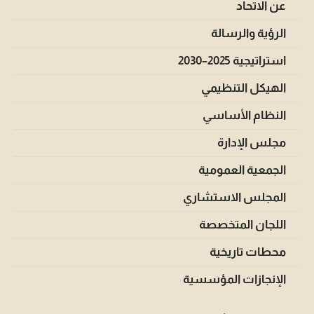
عن الاتحاد
الرؤية والرسالة
استراتيجية 2025–2030
الهيكل التنظيمي
النظام الأساسي
مجلس الإدارة
الجمعية العمومية
المجلس الاستشاري
اللجان المتخصصة
محطات تاريخية
الإنجازات المؤسسية