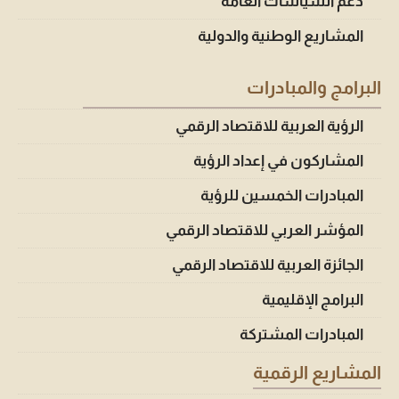
دعم السياسات العامة
المشاريع الوطنية والدولية
البرامج والمبادرات
الرؤية العربية للاقتصاد الرقمي
المشاركون في إعداد الرؤية
المبادرات الخمسين للرؤية
المؤشر العربي للاقتصاد الرقمي
الجائزة العربية للاقتصاد الرقمي
البرامج الإقليمية
المبادرات المشتركة
المشاريع الرقمية