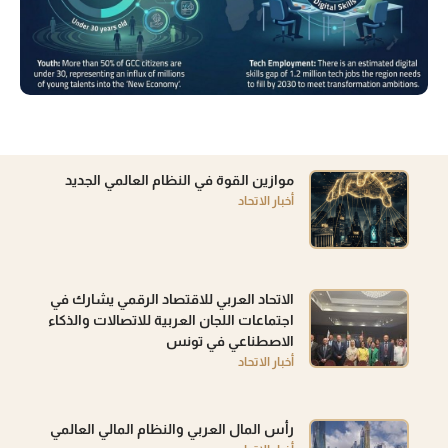
موازين القوة في النظام العالمي الجديد
أخبار الاتحاد
الاتحاد العربي للاقتصاد الرقمي يشارك في
اجتماعات اللجان العربية للاتصالات والذكاء
الاصطناعي في تونس
أخبار الاتحاد
رأس المال العربي والنظام المالي العالمي