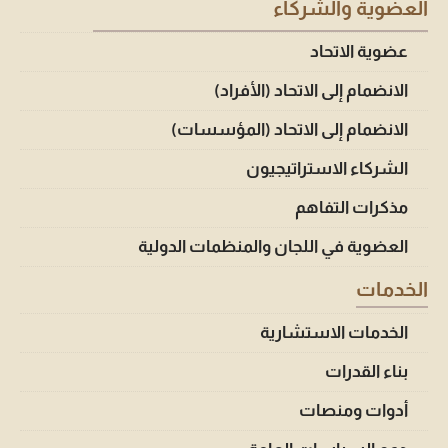
العضوية والشركاء
عضوية الاتحاد
الانضمام إلى الاتحاد (الأفراد)
الانضمام إلى الاتحاد (المؤسسات)
الشركاء الاستراتيجيون
مذكرات التفاهم
العضوية في اللجان والمنظمات الدولية
الخدمات
الخدمات الاستشارية
بناء القدرات
أدوات ومنصات