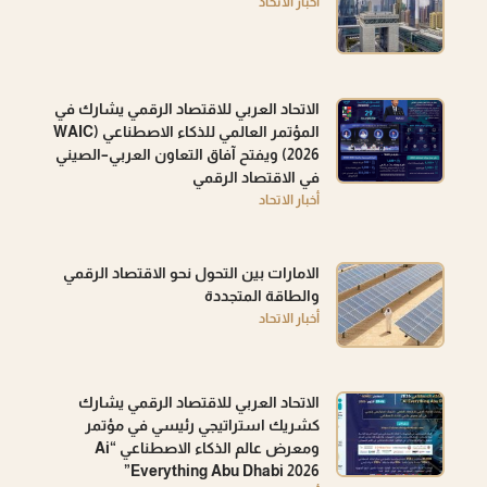
أخبار الاتحاد
الاتحاد العربي للاقتصاد الرقمي يشارك في
المؤتمر العالمي للذكاء الاصطناعي (WAIC
2026) ويفتح آفاق التعاون العربي–الصيني
في الاقتصاد الرقمي
أخبار الاتحاد
الامارات بين التحول نحو الاقتصاد الرقمي
والطاقة المتجددة
أخبار الاتحاد
الاتحاد العربي للاقتصاد الرقمي يشارك
كشريك استراتيجي رئيسي في مؤتمر
ومعرض عالم الذكاء الاصطناعي “Ai
Everything Abu Dhabi 2026”