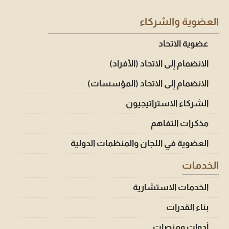
العضوية والشركاء
عضوية الاتحاد
الانضمام إلى الاتحاد (الأفراد)
الانضمام إلى الاتحاد (المؤسسات)
الشركاء الاستراتيجيون
مذكرات التفاهم
العضوية في اللجان والمنظمات الدولية
الخدمات
الخدمات الاستشارية
بناء القدرات
أدوات ومنصات