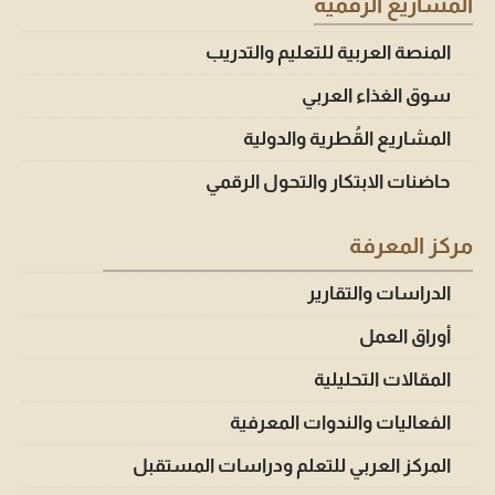
المشاريع الرقمية
المنصة العربية للتعليم والتدريب
سوق الغذاء العربي
المشاريع القُطرية والدولية
حاضنات الابتكار والتحول الرقمي
مركز المعرفة
الدراسات والتقارير
أوراق العمل
المقالات التحليلية
الفعاليات والندوات المعرفية
المركز العربي للتعلم ودراسات المستقبل