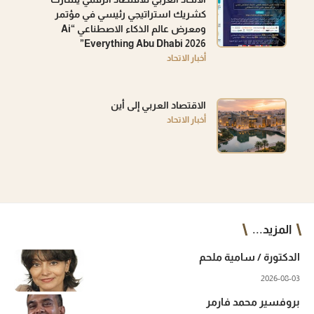
كشريك استراتيجي رئيسي في مؤتمر
ومعرض عالم الذكاء الاصطناعي “Ai
Everything Abu Dhabi 2026”
أخبار الاتحاد
الاقتصاد العربي إلى أين
أخبار الاتحاد
المزيد...
الدكتورة / سامية ملحم
2026-08-03
بروفسير محمد فارمر