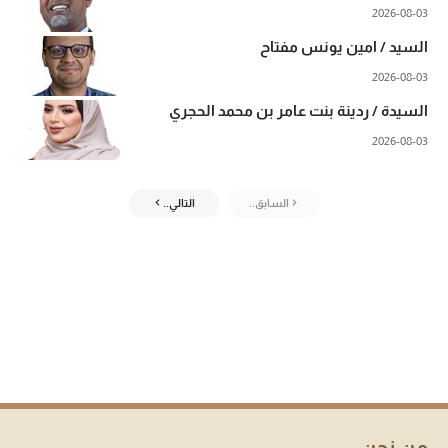
2026-08-03
السيد / امين يونس مفتاح
2026-08-03
السيدة / ردينة بنت عامر بن محمد الحجري
2026-08-03
السابق..
التالي..
من نحن