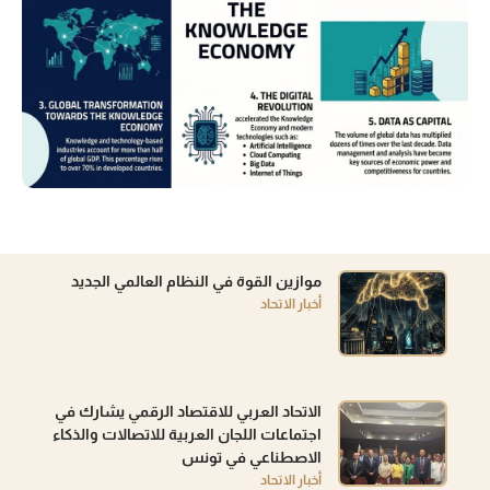
موازين القوة في النظام العالمي الجديد
أخبار الاتحاد
الاتحاد العربي للاقتصاد الرقمي يشارك في
اجتماعات اللجان العربية للاتصالات والذكاء
الاصطناعي في تونس
أخبار الاتحاد