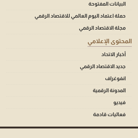
البيانات المفتوحة
حملة اعتماد اليوم العالمي للاقتصاد الرقمي
مجلة الاقتصاد الرقمي
المحتوى الإعلامي
أخبار الاتحاد
جديد الاقتصاد الرقمي
انفوغراف
المدونة الرقمية
فيديو
فعاليات قادمة