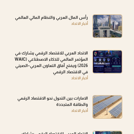
رأس المال العربي والنظام المالي العالمي
أخبار الاتحاد
الاتحاد العربي للاقتصاد الرقمي يشارك في
المؤتمر العالمي للذكاء الاصطناعي (WAIC
2026) ويفتح آفاق التعاون العربي–الصيني
في الاقتصاد الرقمي
أخبار الاتحاد
الامارات بين التحول نحو الاقتصاد الرقمي
والطاقة المتجددة
أخبار الاتحاد
الاتحاد العربي للاقتصاد الرقمي يشارك