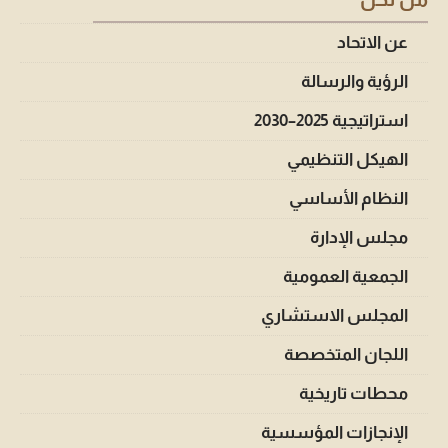
عن الاتحاد
الرؤية والرسالة
استراتيجية 2025–2030
الهيكل التنظيمي
النظام الأساسي
مجلس الإدارة
الجمعية العمومية
المجلس الاستشاري
اللجان المتخصصة
محطات تاريخية
الإنجازات المؤسسية