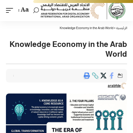
Aa
الرئيسية
»
Knowledge Economy in the Arab World
Knowledge Economy in the Arab
World
arabfde