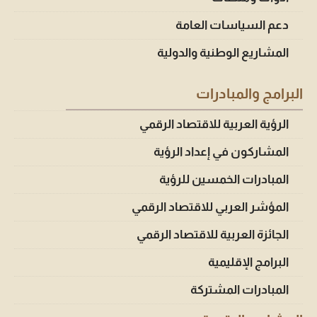
دعم السياسات العامة
المشاريع الوطنية والدولية
البرامج والمبادرات
الرؤية العربية للاقتصاد الرقمي
المشاركون في إعداد الرؤية
المبادرات الخمسين للرؤية
المؤشر العربي للاقتصاد الرقمي
الجائزة العربية للاقتصاد الرقمي
البرامج الإقليمية
المبادرات المشتركة