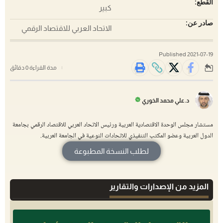
القطع:
كبير
صادر عن:
الاتحاد العربي للاقتصاد الرقمي
Published 2021-07-19
مدة القراءة 0 دقائق
د.علي محمد الخوري
مستشار مجلس الوحدة الاقتصادية العربية ورئيس الاتحاد العربي للاقتصاد الرقمي بجامعة
الدول العربية وعضو المكتب التنفيذي للاتحادات النوعية في الجامعة العربية.
لطلب النسخة المطبوعة
المزيد من الإصدارات والتقارير