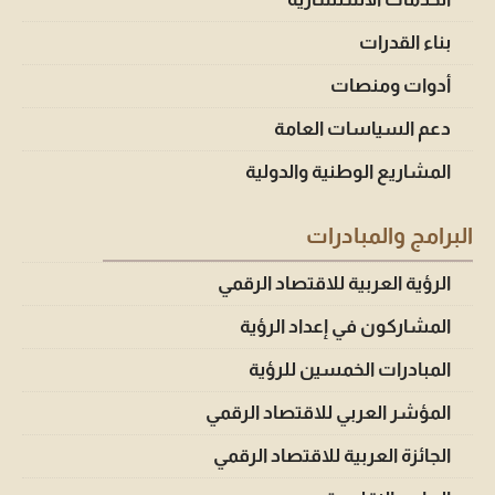
بناء القدرات
أدوات ومنصات
دعم السياسات العامة
المشاريع الوطنية والدولية
البرامج والمبادرات
الرؤية العربية للاقتصاد الرقمي
المشاركون في إعداد الرؤية
المبادرات الخمسين للرؤية
المؤشر العربي للاقتصاد الرقمي
الجائزة العربية للاقتصاد الرقمي