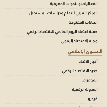
الفعاليات والندوات المعرفية
المركز العربي للتعلم ودراسات المستقبل
البيانات المفتوحة
حملة اعتماد اليوم العالمي للاقتصاد الرقمي
مجلة الاقتصاد الرقمي
المحتوى الإعلامي
أخبار الاتحاد
جديد الاقتصاد الرقمي
انفوغراف
المدونة الرقمية
فيديو