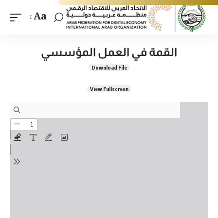
Aa
القمة في العمل المؤسسي
Download File
View Fullscreen