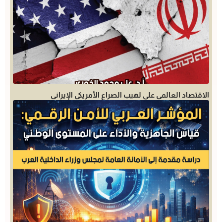
الاقتصاد العالمي على لهيب الصراع الأمريكي الإيراني