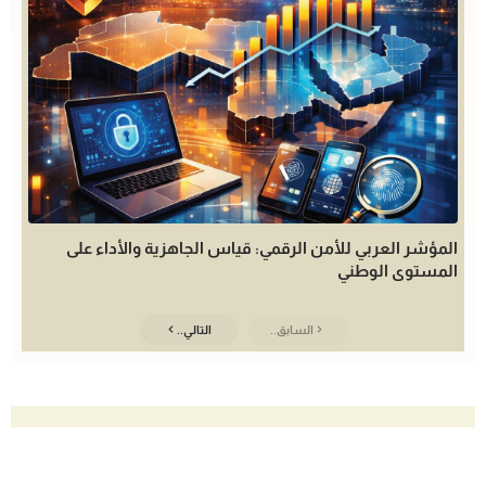
المؤشر العربي للأمن الرقمي: قياس الجاهزية والأداء على
المستوى الوطني
السابق..
التالي..