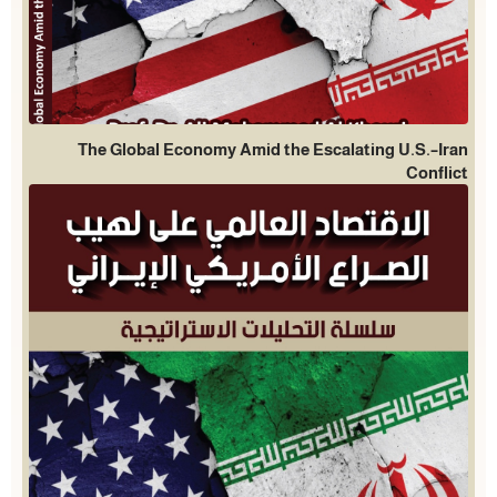
The Global Economy Amid the Escalating U.S.–Iran
Conflict