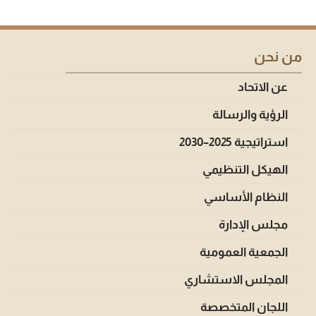
من نحن
عن الاتحاد
الرؤية والرسالة
استراتيجية 2025–2030
الهيكل التنظيمي
النظام الأساسي
مجلس الإدارة
الجمعية العمومية
المجلس الاستشاري
اللجان المتخصصة