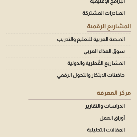
البرامج الإقليمية
المبادرات المشتركة
المشاريع الرقمية
المنصة العربية للتعليم والتدريب
سوق الغذاء العربي
المشاريع القُطرية والدولية
حاضنات الابتكار والتحول الرقمي
مركز المعرفة
الدراسات والتقارير
أوراق العمل
المقالات التحليلية