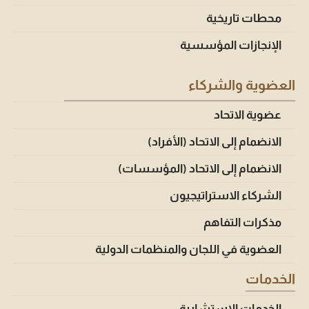
محطات تاريخية
الإنجازات المؤسسية
العضوية والشركاء
عضوية الاتحاد
الانضمام إلى الاتحاد (الأفراد)
الانضمام إلى الاتحاد (المؤسسات)
الشركاء الاستراتيجيون
مذكرات التفاهم
العضوية في اللجان والمنظمات الدولية
الخدمات
الخدمات الاستشارية