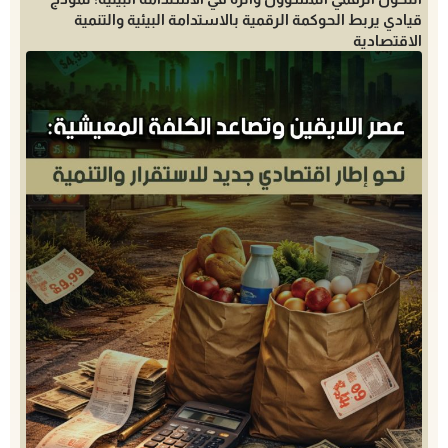
قيادي يربط الحوكمة الرقمية بالاستدامة البيئية والتنمية
الاقتصادية