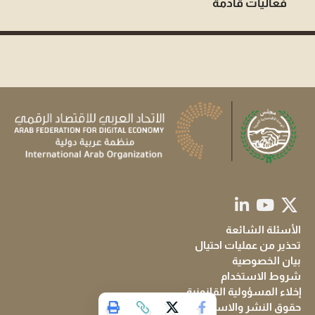
فعاليات قادمة
الأسئلة الشائعة
تحذير من عمليات احتيال
بيان الخصوصية
شروط الاستخدام
إخلاء المسؤولية القانونية
حقوق النشر والاستخدام