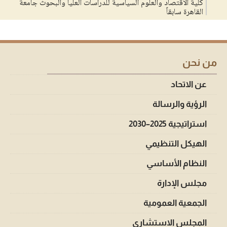
كلية الاقتصاد والعلوم السياسية للدراسات العليا والبحوث جامعة
القاهرة سابقاً
من نحن
عن الاتحاد
الرؤية والرسالة
استراتيجية 2025–2030
الهيكل التنظيمي
النظام الأساسي
مجلس الإدارة
الجمعية العمومية
المجلس الاستشاري