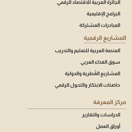
الجائزة العربية للاقتصاد الرقمي
البرامج الإقليمية
المبادرات المشتركة
المشاريع الرقمية
المنصة العربية للتعليم والتدريب
سوق الغذاء العربي
المشاريع القُطرية والدولية
حاضنات الابتكار والتحول الرقمي
مركز المعرفة
الدراسات والتقارير
أوراق العمل