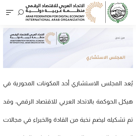
يُعد المجلس الاستشاري أحد المكونات المحورية في
هيكل الحوكمة بالاتحاد العربي للاقتصاد الرقمي، وقد
تم تشكيله ليضم نخبة من القادة والخبراء في مجالات