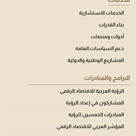
الخدمات الاستشارية
بناء القدرات
أدوات ومنصات
دعم السياسات العامة
المشاريع الوطنية والدولية
البرامج والمبادرات
الرؤية العربية للاقتصاد الرقمي
المشاركون في إعداد الرؤية
المبادرات الخمسين للرؤية
المؤشر العربي للاقتصاد الرقمي