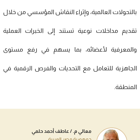
بالتحولات العالمية، وإثراء النقاش المؤسسي من خلال
تقديم مداخلات نوعية تستند إلى الخبرات العملية
والمعرفية لأعضائه، بما يسهم في رفع مستوى
الجاهزية للتعامل مع التحديات والفرص الرقمية في
المنطقة.
معالي م. / عاطف أحمد حلمي
جمهورية مصر العربية