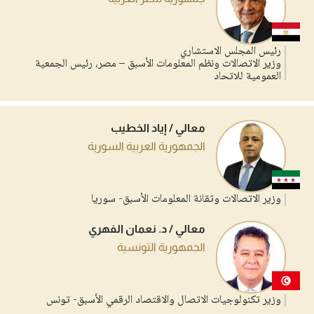
رئيس المجلس الاستشاري
وزير الاتصالات ونظم المعلومات الأسبق – مصر، رئيس الجمعية
العمومية للاتحاد
معالي / إياد الخطيب
الجمهورية العربية السورية
وزير الاتصالات وتقانة المعلومات الأسبق- سوريا
معالي / د. نعمان الفهري
الجمهورية التونسية
وزير تكنولوجيات الاتصال والاقتصاد الرقمي الأسبق- تونس