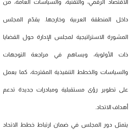
الاقتصاد الرقمي، والتقنية، والسياسات العامة، من
داخل المنطقة العربية وخارجها. يقدّم المجلس
المشورة الاستراتيجية لمجلس الإدارة حول القضايا
ذات الأولوية، ويساهم في مراجعة التوجهات
والسياسات والخطط التنفيذية المقترحة، كما يعمل
على تطوير رؤى مستقبلية ومبادرات جديدة تدعم
أهداف الاتحاد.
يتمثل دور المجلس في ضمان ارتباط خطط الاتحاد