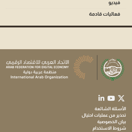
فيديو
فعاليات قادمة
الأسئلة الشائعة
تحذير من عمليات احتيال
بيان الخصوصية
شروط الاستخدام