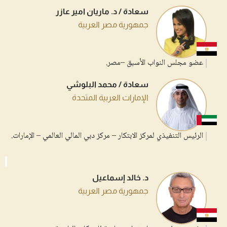
سعادة / د. ماريان امير عازر
جمهورية مصر العربية
عضو مجلس النواب الأسبق –مصر.
سعادة / محمد البلوشي
الإمارات العربية المتحدة
الرئيس التنفيذي لمركز الابتكار – مركز دبي المالي العالمي – الإمارات.
د. خالد إسماعيل
جمهورية مصر العربية