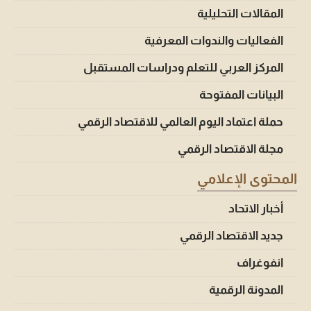
المقالات التحليلية
الفعاليات والندوات المعرفية
المركز العربي للتعلم ودراسات المستقبل
البيانات المفتوحة
حملة اعتماد اليوم العالمي للاقتصاد الرقمي
مجلة الاقتصاد الرقمي
المحتوى الإعلامي
أخبار الاتحاد
جديد الاقتصاد الرقمي
انفوغراف
المدونة الرقمية