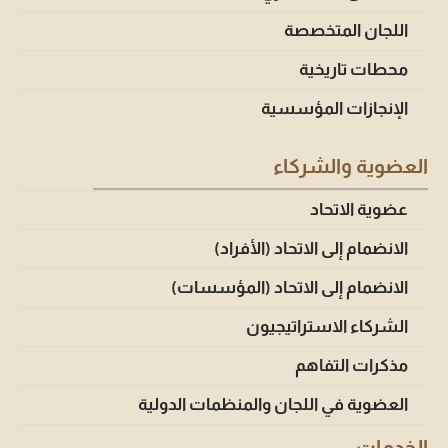
اللجان المتخصصة
محطات تاريخية
الإنجازات المؤسسية
العضوية والشركاء
عضوية الاتحاد
الانضمام إلى الاتحاد (الأفراد)
الانضمام إلى الاتحاد (المؤسسات)
الشركاء الاستراتيجيون
مذكرات التفاهم
العضوية في اللجان والمنظمات الدولية
الخدمات