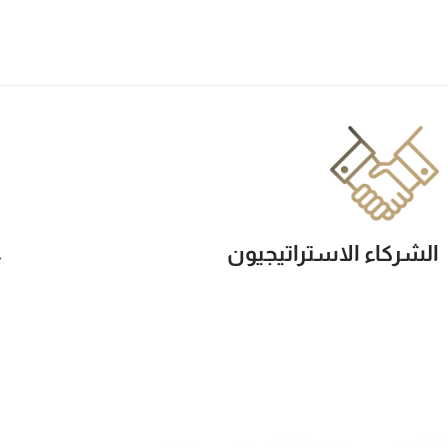
ع
الشركاء الاستراتيجيون
عبئة النموذج الإلكتروني المتوفر عبر