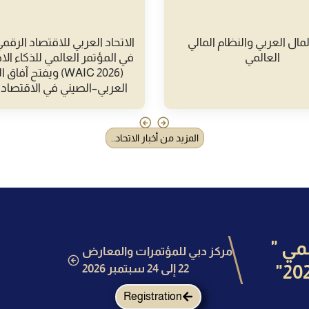
مال العربي والنظام المالي
الاتحاد العربي للاقتصاد الرق
العالمي
في المؤتمر العالمي للذكاء ا
(WAIC 2026) ويفتح آفا
العربي–الصيني في الاقتصاد 
المزيد من أخبار الاتحاد..
مي "
مركز دبي للمؤتمرات والمعارض
22 إلى 24 سبتمبر 2026
Registration