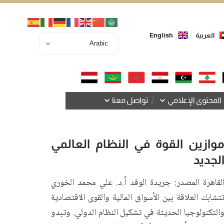
العربية
English
المحتوى الإعلامي
تواصل معنا
وازين القوة في النظام العالمي
لجديد
لقاهرة المصدر: جريدة الوفد أ.د. علي محمد الخوري
تشابك العلاقة بين الأسواق المالية والقوى الاقتصادية
التكنولوجيا الحديثة في تشكيل النظام الدولي. وتبدو