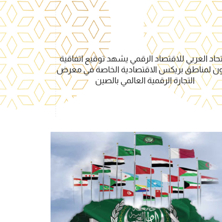
تحاد العربي للاقتصاد الرقمي يشهد توقيع اتفاقية
مذكرة تفاهم
ون لمناطق بريكس الاقتصادية الخاصة في معرض
ومقاطعة جيج
التجارة الرقمية العالمي بالصين