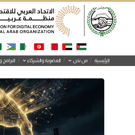
الرئيسية
من نحن
العضوية والشركاء
البرامج و