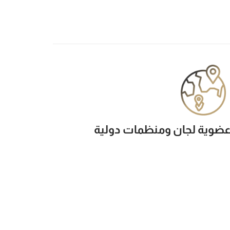
ضوية لجان ومنظمات دولية