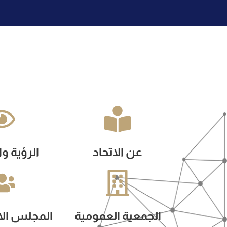
عن الاتحاد
الرؤية و
الجمعية العمومية
المجلس ال