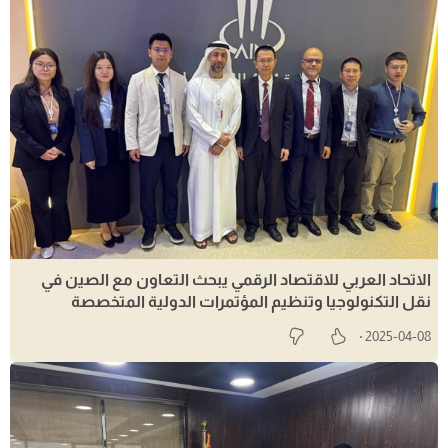
الاتحاد العربي للاقتصاد الرقمي يبحث التعاون مع الصين في
نقل التكنولوجيا وتنظيم المؤتمرات الدولية المتخصصة
2025-04-08