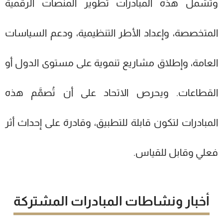
وتشمل هذه المبادرات تطوير المنصات الرقمية
المتخصصة، وإعداد الأطر التنظيمية، ودعم السياسات
العامة، وإطلاق مشاريع تنموية على مستوى الدول أو
القطاعات. ويحرص الاتحاد على أن تُصمَّم هذه
المبادرات لتكون قابلة للتطبيق، وقادرة على إحداث أثر
فعلي وقابل للقياس.
أخبار ونشاطات المبادرات المشتركة