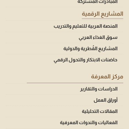
المبادرات المشتركة
المشاريع الرقمية
المنصة العربية للتعليم والتدريب
سوق الغذاء العربي
المشاريع القُطرية والدولية
حاضنات الابتكار والتحول الرقمي
مركز المعرفة
الدراسات والتقارير
أوراق العمل
المقالات التحليلية
الفعاليات والندوات المعرفية