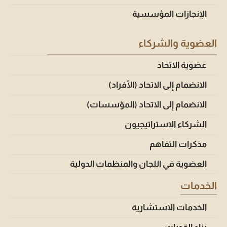
الإنجازات المؤسسية
العضوية والشركاء
عضوية الاتحاد
الانضمام إلى الاتحاد (الأفراد)
الانضمام إلى الاتحاد (المؤسسات)
الشركاء الاستراتيجيون
مذكرات التفاهم
العضوية في اللجان والمنظمات الدولية
الخدمات
الخدمات الاستشارية