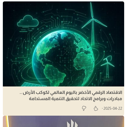
الاقتصاد الرقمي الأخضر باليوم العالمي لكوكب الأرض ..
مبادرات وبرامج الاتحاد لتحقيق التنمية المستدامة
2025-04-22