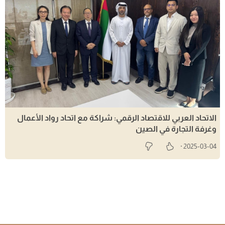
الاتحاد العربي للاقتصاد الرقمي: شراكة مع اتحاد رواد الأعمال
وغرفة التجارة في الصين
2025-03-04