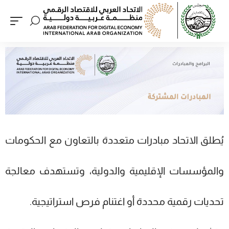
يُطلق الاتحاد مبادرات متعددة بالتعاون مع الحكومات
والمؤسسات الإقليمية والدولية، وتستهدف معالجة
تحديات رقمية محددة أو اغتنام فرص استراتيجية.