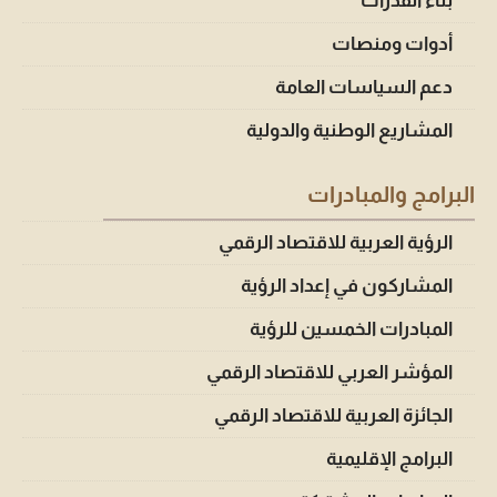
بناء القدرات
أدوات ومنصات
دعم السياسات العامة
المشاريع الوطنية والدولية
البرامج والمبادرات
الرؤية العربية للاقتصاد الرقمي
المشاركون في إعداد الرؤية
المبادرات الخمسين للرؤية
المؤشر العربي للاقتصاد الرقمي
الجائزة العربية للاقتصاد الرقمي
البرامج الإقليمية