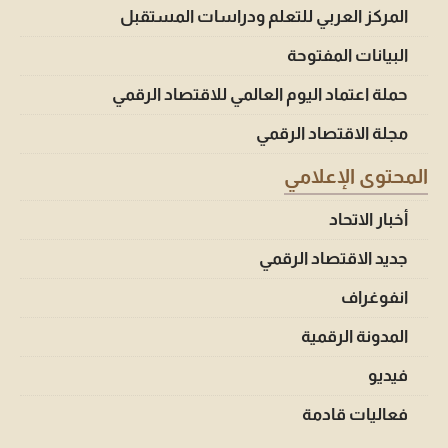
المركز العربي للتعلم ودراسات المستقبل
البيانات المفتوحة
حملة اعتماد اليوم العالمي للاقتصاد الرقمي
مجلة الاقتصاد الرقمي
المحتوى الإعلامي
أخبار الاتحاد
جديد الاقتصاد الرقمي
انفوغراف
المدونة الرقمية
فيديو
فعاليات قادمة