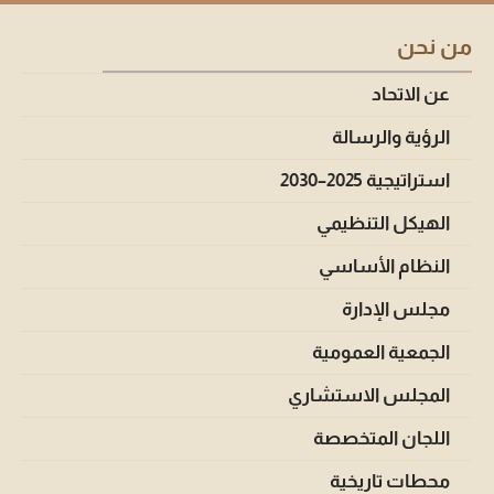
من نحن
عن الاتحاد
الرؤية والرسالة
استراتيجية 2025–2030
الهيكل التنظيمي
النظام الأساسي
مجلس الإدارة
الجمعية العمومية
المجلس الاستشاري
اللجان المتخصصة
محطات تاريخية