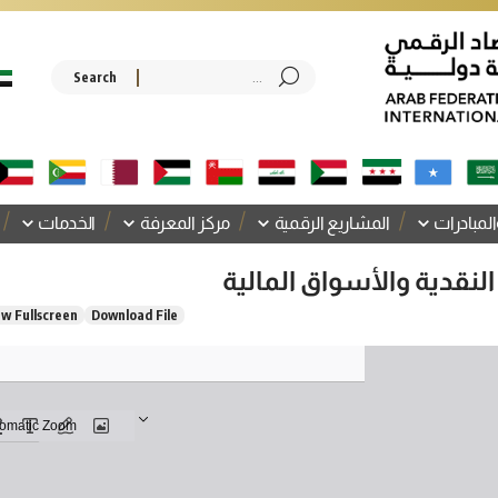
المبادرات
المشاريع الرقمية
مركز المعرفة
الخدمات
نقدية والأسواق المالية
ew Fullscreen
Download File