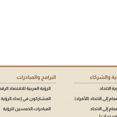
ة والشركاء
البرامج والمبادرات
 الاتحاد
الرؤية العربية للاقتصاد الرق
مام إلى الاتحاد (الأفراد)
المشاركون في إعداد الرؤية
مام إلى الاتحاد
المبادرات الخمسين للرؤية
ؤسسات)