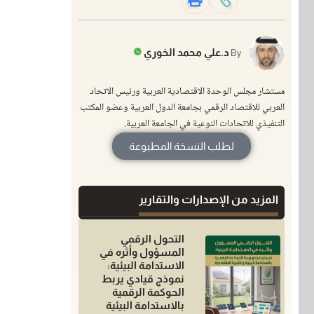
د.علي محمد الخوري
By
مستشار مجلس الوحدة الاقتصادية العربية ورئيس الاتحاد
العربي للاقتصاد الرقمي بجامعة الدول العربية وعضو المكتب
التنفيذي للاتحادات النوعية في الجامعة العربية.
لطلب النسخة المطبوعة
المزيد من الإصدارات والتقارير
التحول الرقمي
المسؤول وأثره في
الاستدامة البيئية:
نموذج قيادي يربط
الحوكمة الرقمية
بالاستدامة البيئية