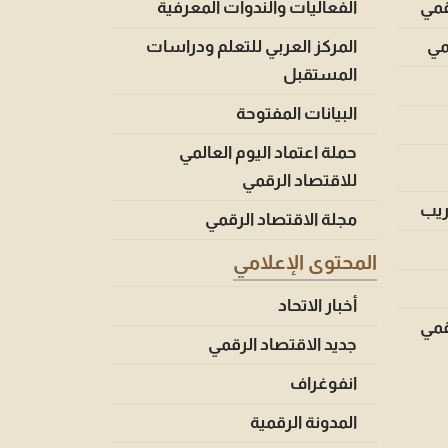
قمي
الفعاليات والندوات المعرفية
قمي
المركز العربي للتعلم ودراسات
المستقبل
البيانات المفتوحة
حملة اعتماد اليوم العالمي
للاقتصاد الرقمي
ريب
مجلة الاقتصاد الرقمي
المحتوى الإعلامي
أخبار الاتحاد
قمي
جديد الاقتصاد الرقمي
انفوغراف
المدونة الرقمية