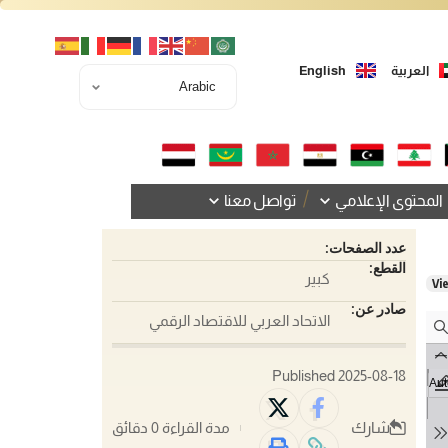
العربية
English
المحتوى الإعلامي
تواصل معنا
عدد الصفحات:
القطع:
كبير
Vi
صادر عن:
الاتحاد العربي للاقتصاد الرقمي
Published 2025-08-18
شارك
مدة القراءة 0 دقائق