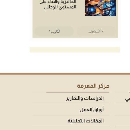
الجاهزية والأداء على
المستوى الوطني
السابق..
التالي..
مركز المعرفة
مي
الدراسات والتقارير
أوراق العمل
المقالات التحليلية