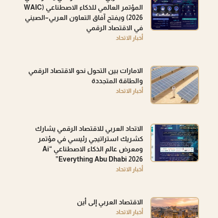
المؤتمر العالمي للذكاء الاصطناعي (WAIC
2026) ويفتح آفاق التعاون العربي–الصيني
في الاقتصاد الرقمي
أخبار الاتحاد
الامارات بين التحول نحو الاقتصاد الرقمي
والطاقة المتجددة
أخبار الاتحاد
الاتحاد العربي للاقتصاد الرقمي يشارك
كشريك استراتيجي رئيسي في مؤتمر
ومعرض عالم الذكاء الاصطناعي “Ai
Everything Abu Dhabi 2026”
أخبار الاتحاد
الاقتصاد العربي إلى أين
أخبار الاتحاد