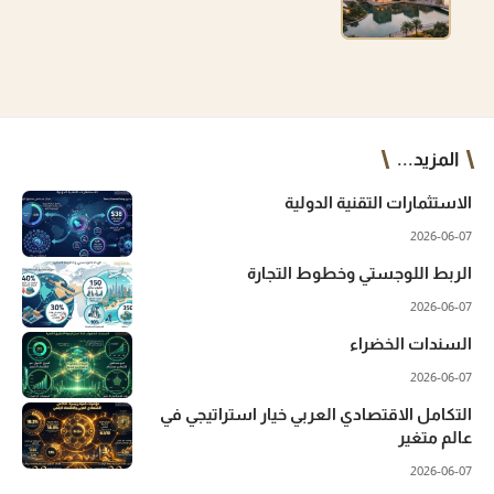
المزيد...
الاستثمارات التقنية الدولية
2026-06-07
الربط اللوجستي وخطوط التجارة
2026-06-07
السندات الخضراء
2026-06-07
التكامل الاقتصادي العربي خيار استراتيجي في
عالم متغير
2026-06-07