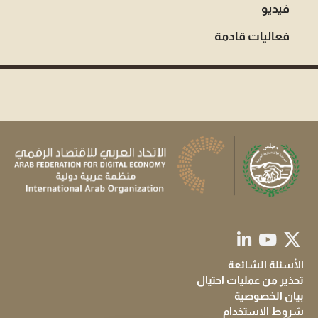
فيديو
فعاليات قادمة
الأسئلة الشائعة
تحذير من عمليات احتيال
بيان الخصوصية
شروط الاستخدام