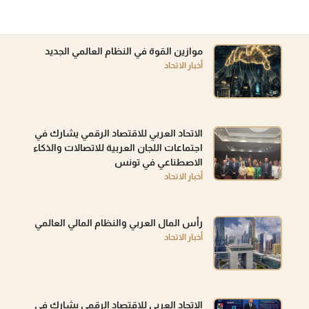
موازين القوة في النظام العالمي الجديد
أخبار الاتحاد
الاتحاد العربي للاقتصاد الرقمي يشارك في
اجتماعات اللجان العربية للاتصالات والذكاء
الاصطناعي في تونس
أخبار الاتحاد
رأس المال العربي والنظام المالي العالمي
أخبار الاتحاد
الاتحاد العربي للاقتصاد الرقمي يشارك في