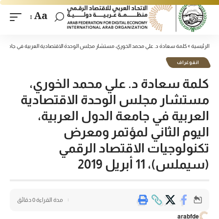
Aa
الرئيسية
»
كلمة سعادة د. علي محمد الخوري، مستشار مجلس الوحدة الاقتصادية العربية في جامعة الدول الع
انفوغراف
كلمة سعادة د. علي محمد الخوري،
مستشار مجلس الوحدة الاقتصادية
العربية في جامعة الدول العربية،
اليوم الثاني لمؤتمر ومعرض
تكنولوجيات الاقتصاد الرقمي
(سيملس)، 11 أبريل 2019
مدة القراءة 0 دقائق
arabfde