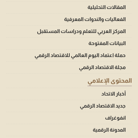
المقالات التحليلية
الفعاليات والندوات المعرفية
المركز العربي للتعلم ودراسات المستقبل
البيانات المفتوحة
حملة اعتماد اليوم العالمي للاقتصاد الرقمي
مجلة الاقتصاد الرقمي
المحتوى الإعلامي
أخبار الاتحاد
جديد الاقتصاد الرقمي
انفوغراف
المدونة الرقمية