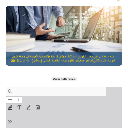
View Fullscreen