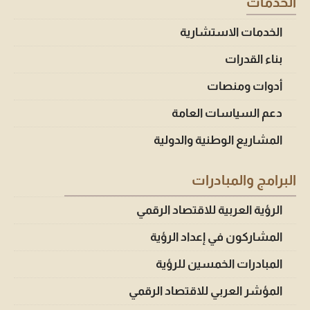
الخدمات
الخدمات الاستشارية
بناء القدرات
أدوات ومنصات
دعم السياسات العامة
المشاريع الوطنية والدولية
البرامج والمبادرات
الرؤية العربية للاقتصاد الرقمي
المشاركون في إعداد الرؤية
المبادرات الخمسين للرؤية
المؤشر العربي للاقتصاد الرقمي