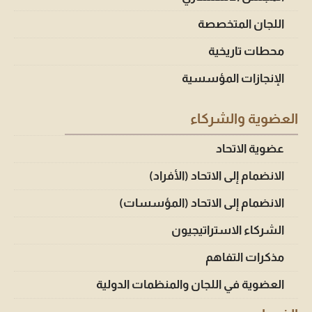
اللجان المتخصصة
محطات تاريخية
الإنجازات المؤسسية
العضوية والشركاء
عضوية الاتحاد
الانضمام إلى الاتحاد (الأفراد)
الانضمام إلى الاتحاد (المؤسسات)
الشركاء الاستراتيجيون
مذكرات التفاهم
العضوية في اللجان والمنظمات الدولية