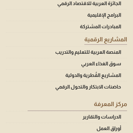
الجائزة العربية للاقتصاد الرقمي
البرامج الإقليمية
المبادرات المشتركة
المشاريع الرقمية
المنصة العربية للتعليم والتدريب
سوق الغذاء العربي
المشاريع القُطرية والدولية
حاضنات الابتكار والتحول الرقمي
مركز المعرفة
الدراسات والتقارير
أوراق العمل