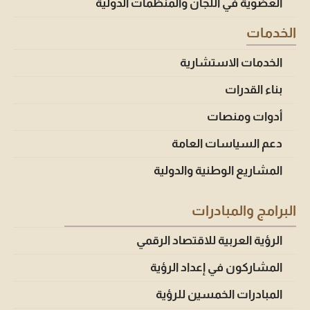
العضوية في اللجان والمنظمات الدولية
الخدمات
الخدمات الاستشارية
بناء القدرات
أدوات ومنصات
دعم السياسات العامة
المشاريع الوطنية والدولية
البرامج والمبادرات
الرؤية العربية للاقتصاد الرقمي
المشاركون في إعداد الرؤية
المبادرات الخمسين للرؤية