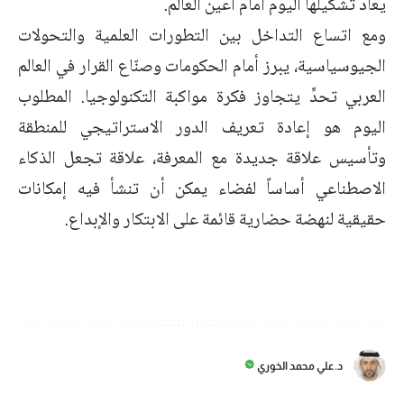
يعاد تشكيلها اليوم أمام أعين العالم.
ومع اتساع التداخل بين التطورات العلمية والتحولات
الجيوسياسية، يبرز أمام الحكومات وصنّاع القرار في العالم
العربي تحدٍّ يتجاوز فكرة مواكبة التكنولوجيا. المطلوب
اليوم هو إعادة تعريف الدور الاستراتيجي للمنطقة
وتأسيس علاقة جديدة مع المعرفة، علاقة تجعل الذكاء
الاصطناعي أساساً لفضاء يمكن أن تنشأ فيه إمكانات
حقيقية لنهضة حضارية قائمة على الابتكار والإبداع.
د.علي محمد الخوري