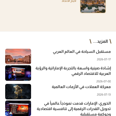
أخبار الاتحاد
المزيد...
مستقبل السياحة في العالم العربي
2026-07-17
إشادة صينية واسعة بالتجربة الإماراتية والرؤية
العربية للاقتصاد الرقمي
2026-07-08
معركة العملات في الأزمات العالمية
2026-07-13
الخوري: الإمارات قدمت نموذجاً عالمياً في
تحويل القدرات الرقمية إلى تنافسية اقتصادية
وحوكمة مستقبلية