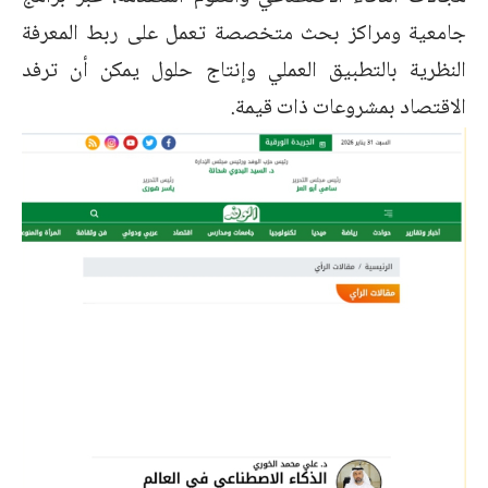
جامعية ومراكز بحث متخصصة تعمل على ربط المعرفة
النظرية بالتطبيق العملي وإنتاج حلول يمكن أن ترفد
الاقتصاد بمشروعات ذات قيمة.