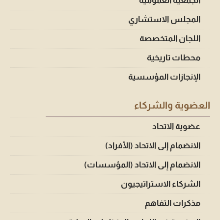
الجمعية العمومية
المجلس الاستشاري
اللجان المتخصصة
محطات تاريخية
الإنجازات المؤسسية
العضوية والشركاء
عضوية الاتحاد
الانضمام إلى الاتحاد (الأفراد)
الانضمام إلى الاتحاد (المؤسسات)
الشركاء الاستراتيجيون
مذكرات التفاهم