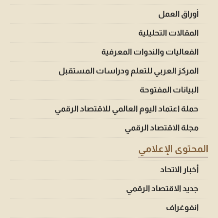
أوراق العمل
المقالات التحليلية
الفعاليات والندوات المعرفية
المركز العربي للتعلم ودراسات المستقبل
البيانات المفتوحة
حملة اعتماد اليوم العالمي للاقتصاد الرقمي
مجلة الاقتصاد الرقمي
المحتوى الإعلامي
أخبار الاتحاد
جديد الاقتصاد الرقمي
انفوغراف