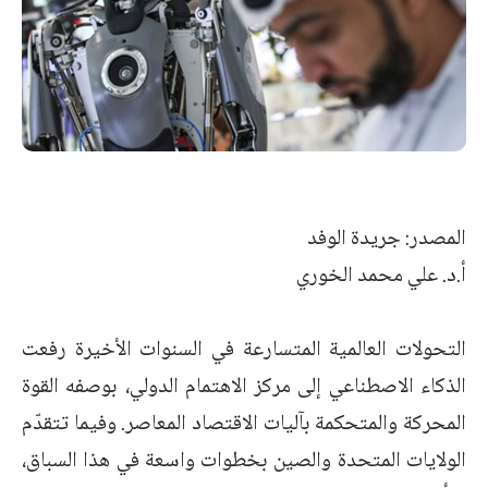
المصدر: جريدة الوفد
أ.د. علي محمد الخوري
التحولات العالمية المتسارعة في السنوات الأخيرة رفعت
الذكاء الاصطناعي إلى مركز الاهتمام الدولي، بوصفه القوة
المحركة والمتحكمة بآليات الاقتصاد المعاصر. وفيما تتقدّم
الولايات المتحدة والصين بخطوات واسعة في هذا السباق،