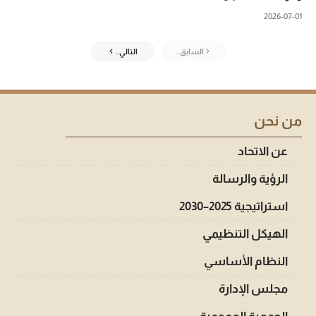
2026-07-01
السابق..
التالي..
من نحن
عن الاتحاد
الرؤية والرسالة
استراتيجية 2025–2030
الهيكل التنظيمي
النظام الأساسي
مجلس الإدارة