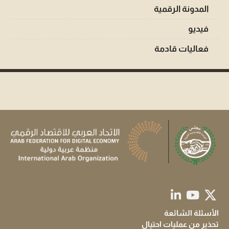
المدونة الرقمية
فيديو
فعاليات قادمة
الأسئلة الشائعة
تحذير من عمليات احتيال