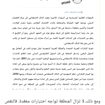
ومع ذلك، لا تزال المنطقة تواجه اختبارات معقدة. فالنقص