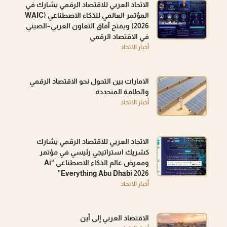
الاتحاد العربي للاقتصاد الرقمي يشارك في
المؤتمر العالمي للذكاء الاصطناعي (WAIC
2026) ويفتح آفاق التعاون العربي–الصيني
في الاقتصاد الرقمي
أخبار الاتحاد
الامارات بين التحول نحو الاقتصاد الرقمي
والطاقة المتجددة
أخبار الاتحاد
الاتحاد العربي للاقتصاد الرقمي يشارك
كشريك استراتيجي رئيسي في مؤتمر
ومعرض عالم الذكاء الاصطناعي “Ai
Everything Abu Dhabi 2026”
أخبار الاتحاد
الاقتصاد العربي إلى أين