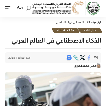
Aa
الرئيسية
»
الذكاء الاصطناعي في العالم العربي
أخبار الاتحاد
مقالات تحليلية
الذكاء الاصطناعي في العالم العربي
مدة القراءة 4 دقائق
د.علي محمد الخوري