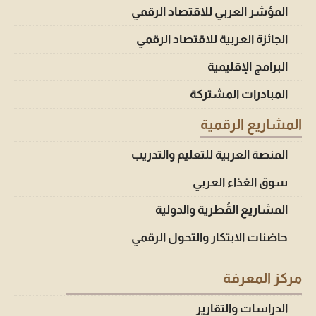
المؤشر العربي للاقتصاد الرقمي
الجائزة العربية للاقتصاد الرقمي
البرامج الإقليمية
المبادرات المشتركة
المشاريع الرقمية
المنصة العربية للتعليم والتدريب
سوق الغذاء العربي
المشاريع القُطرية والدولية
حاضنات الابتكار والتحول الرقمي
مركز المعرفة
الدراسات والتقارير