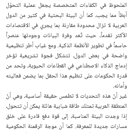
الملحوظ في الكفاءات المتخصصة يجعل عملية التحوّل
أبطأ مما يجب، كما أن البيئة البحثية في كثير من الدول
العربية لا تزال محدودة مقارنة بما يجري في الاقتصادات
الأكثر تقدماً، حيث تُعد وفرة البيانات وجودتها عنصراً
حاسماً في تطوير الأنظمة الذكية. ومع غياب أطر تنظيمية
واضحة في بعض الدول، تتشكل فجوة تشريعية تؤخر
إدماج الذكاء الاصطناعي في القطاعات الحيوية، وتحد من
قدرة الحكومات على تنظيم هذا الحقل بما يضمن فعاليته
وأمانه.
غير أنّ هذه التحديات لا تطمس حقيقة أساسية، وهي أنّ
المنطقة العربية تمتلك طاقة شبابية هائلة يمكن أن تتحول،
إذا وجدت البيئة المناسبة، إلى قوة دفع قادرة على خلق
مسارات جديدة للمعرفة. كما أن موجة الرقمنة الحكومية