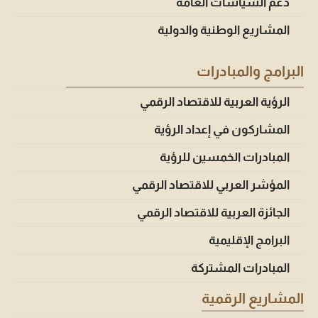
دعم السياسات العامة
المشاريع الوطنية والدولية
البرامج والمبادرات
الرؤية العربية للاقتصاد الرقمي
المشاركون في إعداد الرؤية
المبادرات الخمسين للرؤية
المؤشر العربي للاقتصاد الرقمي
الجائزة العربية للاقتصاد الرقمي
البرامج الإقليمية
المبادرات المشتركة
المشاريع الرقمية