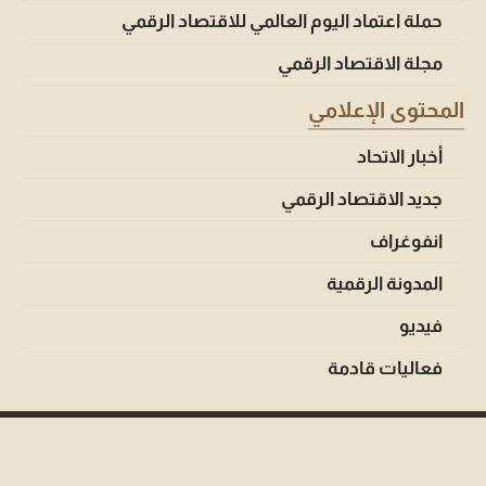
حملة اعتماد اليوم العالمي للاقتصاد الرقمي
مجلة الاقتصاد الرقمي
المحتوى الإعلامي
أخبار الاتحاد
جديد الاقتصاد الرقمي
انفوغراف
المدونة الرقمية
فيديو
فعاليات قادمة