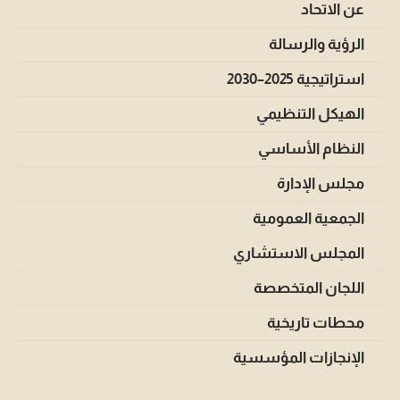
عن الاتحاد
الرؤية والرسالة
استراتيجية 2025–2030
الهيكل التنظيمي
النظام الأساسي
مجلس الإدارة
الجمعية العمومية
المجلس الاستشاري
اللجان المتخصصة
محطات تاريخية
الإنجازات المؤسسية