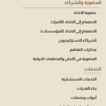
العضوية والشركاء
عضوية الاتحاد
الانضمام إلى الاتحاد (الأفراد)
الانضمام إلى الاتحاد (المؤسسات)
الشركاء الاستراتيجيون
مذكرات التفاهم
العضوية في اللجان والمنظمات الدولية
الخدمات
الخدمات الاستشارية
بناء القدرات
أدوات ومنصات