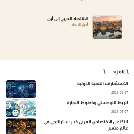
الاقتصاد العربي إلى أين
أخبار الاتحاد
المزيد...
الاستثمارات التقنية الدولية
2026-06-07
الربط اللوجستي وخطوط التجارة
2026-06-07
التكامل الاقتصادي العربي خيار استراتيجي في
عالم متغير