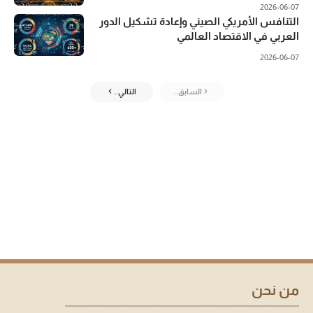
2026-06-07
التنافس الأمريكي الصيني وإعادة تشكيل الدور
العربي في الاقتصاد العالمي
2026-06-07
السابق..
التالي..
من نحن