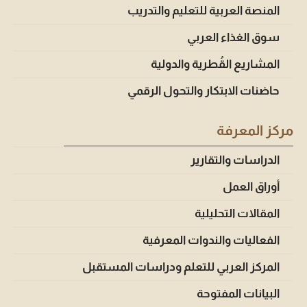
المنصة العربية للتعليم والتدريب
سوق الغذاء العربي
المشاريع القُطرية والدولية
حاضنات الابتكار والتحول الرقمي
مركز المعرفة
الدراسات والتقارير
أوراق العمل
المقالات التحليلية
الفعاليات والندوات المعرفية
المركز العربي للتعلم ودراسات المستقبل
البيانات المفتوحة