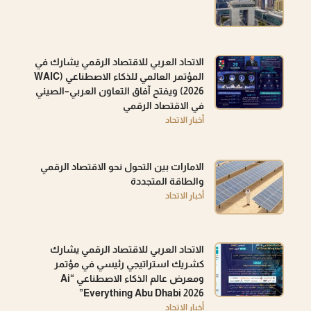
الاتحاد العربي للاقتصاد الرقمي يشارك في
المؤتمر العالمي للذكاء الاصطناعي (WAIC
2026) ويفتح آفاق التعاون العربي–الصيني
في الاقتصاد الرقمي
أخبار الاتحاد
الامارات بين التحول نحو الاقتصاد الرقمي
والطاقة المتجددة
أخبار الاتحاد
الاتحاد العربي للاقتصاد الرقمي يشارك
كشريك استراتيجي رئيسي في مؤتمر
ومعرض عالم الذكاء الاصطناعي “Ai
Everything Abu Dhabi 2026”
أخبار الاتحاد