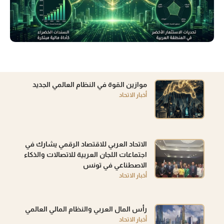
موازين القوة في النظام العالمي الجديد
أخبار الاتحاد
الاتحاد العربي للاقتصاد الرقمي يشارك في
اجتماعات اللجان العربية للاتصالات والذكاء
الاصطناعي في تونس
أخبار الاتحاد
رأس المال العربي والنظام المالي العالمي
أخبار الاتحاد