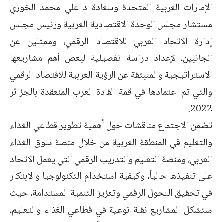
الإمارات العربية المتحدة وسعادة د علي محمد الخوري
مستشار مجلس الوحدة الاقتصادية العربية ورئيس مجلس
إدارة الاتحاد العربي للاقتصاد الرقمي، وممثلين عن
الجانبين، لإعداد دراسة تفصيلية لبعض أهم مشاريعها
الاستراتيجية والمنبثقة عن الرؤية العربية للاقتصاد الرقمي
والتي تم اعتمادها في قمة القادة العرب المنعقدة بالجزائر
2022.
تضمن الاجتماع مناقشات حول أهمية تطوير قطاعي الغذاء
والتعليم في المنطقة العربية من خلال منصة سوق الغذاء
العربي، ومنصة التعليم والتدريب الرقمي التي يعمل الاتحاد
على تنفيذها حالياً، وكيفية استخدام التكنولوجيا والابتكار
في تحقيق التحول الرقمي وتعزيز التنمية المستدامة، حيث
ستشكل المشاريع نقلة نوعية في قطاعي الغذاء والتعليم،