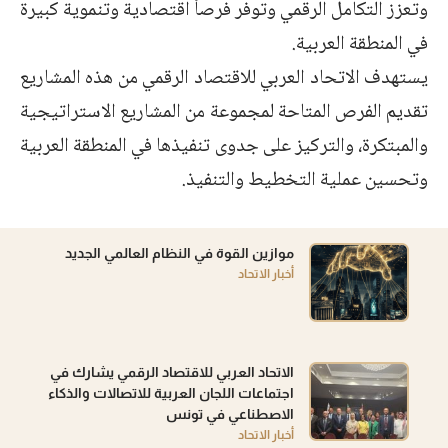
وتعزز التكامل الرقمي وتوفر فرصاً اقتصادية وتنموية كبيرة
في المنطقة العربية.
يستهدف الاتحاد العربي للاقتصاد الرقمي من هذه المشاريع
تقديم الفرص المتاحة لمجموعة من المشاريع الاستراتيجية
والمبتكرة، والتركيز على جدوى تنفيذها في المنطقة العربية
وتحسين عملية التخطيط والتنفيذ.
موازين القوة في النظام العالمي الجديد
أخبار الاتحاد
الاتحاد العربي للاقتصاد الرقمي يشارك في
اجتماعات اللجان العربية للاتصالات والذكاء
الاصطناعي في تونس
أخبار الاتحاد