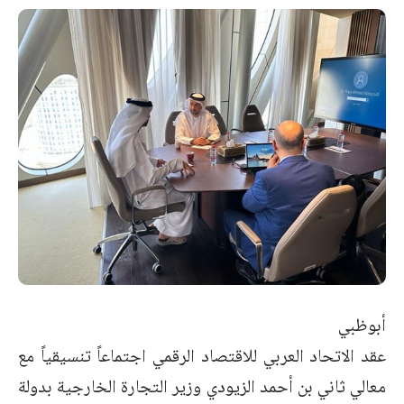
أبوظبي
عقد الاتحاد العربي للاقتصاد الرقمي اجتماعاً تنسيقياً مع
معالي ثاني بن أحمد الزيودي وزير التجارة الخارجية بدولة