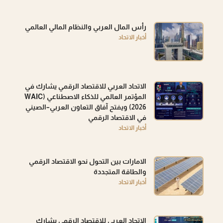
رأس المال العربي والنظام المالي العالمي
أخبار الاتحاد
الاتحاد العربي للاقتصاد الرقمي يشارك في
المؤتمر العالمي للذكاء الاصطناعي (WAIC
2026) ويفتح آفاق التعاون العربي–الصيني
في الاقتصاد الرقمي
أخبار الاتحاد
الامارات بين التحول نحو الاقتصاد الرقمي
والطاقة المتجددة
أخبار الاتحاد
الاتحاد العربي للاقتصاد الرقمي يشارك