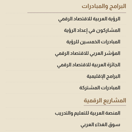
البرامج والمبادرات
الرؤية العربية للاقتصاد الرقمي
المشاركون في إعداد الرؤية
المبادرات الخمسين للرؤية
المؤشر العربي للاقتصاد الرقمي
الجائزة العربية للاقتصاد الرقمي
البرامج الإقليمية
المبادرات المشتركة
المشاريع الرقمية
المنصة العربية للتعليم والتدريب
سوق الغذاء العربي