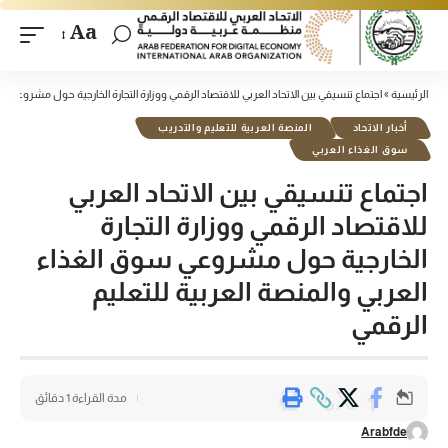
Aa
الرئيسية
»
اجتماع تنسيقي بين الاتحاد العربي للاقتصاد الرقمي ووزارة التجارة الخارجية حول مشروعي سو
أخبار الاتحاد
المنصة العربية للتعليم والتدريب
سوق الغذاء العربي
اجتماع تنسيقي بين الاتحاد العربي
للاقتصاد الرقمي ووزارة التجارة
الخارجية حول مشروعي سوق الغذاء
العربي والمنصة العربية للتعليم
الرقمي
مدة القراءة 1 دقائق
Arabfde