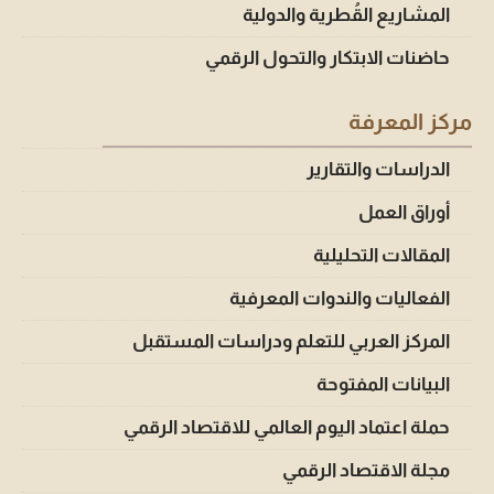
المشاريع القُطرية والدولية
حاضنات الابتكار والتحول الرقمي
مركز المعرفة
الدراسات والتقارير
أوراق العمل
المقالات التحليلية
الفعاليات والندوات المعرفية
المركز العربي للتعلم ودراسات المستقبل
البيانات المفتوحة
حملة اعتماد اليوم العالمي للاقتصاد الرقمي
مجلة الاقتصاد الرقمي