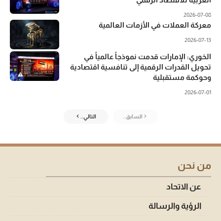
2026-07-08
معركة العملات في الأزمات العالمية
2026-07-13
الخوري: الإمارات قدمت نموذجاً عالمياً في
تحويل القدرات الرقمية إلى تنافسية اقتصادية
وحوكمة مستقبلية
2026-07-01
السابق..
التالي..
من نحن
عن الاتحاد
الرؤية والرسالة