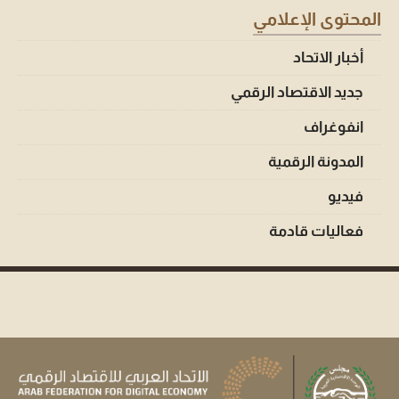
المحتوى الإعلامي
أخبار الاتحاد
جديد الاقتصاد الرقمي
انفوغراف
المدونة الرقمية
فيديو
فعاليات قادمة