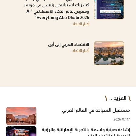
كشريك استراتيجي رئيسي في مؤتمر
ومعرض عالم الذكاء الاصطناعي “Ai
Everything Abu Dhabi 2026”
أخبار الاتحاد
الاقتصاد العربي إلى أين
أخبار الاتحاد
المزيد...
مستقبل السياحة في العالم العربي
2026-07-17
إشادة صينية واسعة بالتجربة الإماراتية والرؤية
العربية للاقتصاد الرقمي