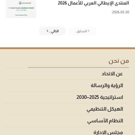
المنتدى الإيطالي العربي للأعمال 2026
2026-03-30
السابق..
التالي..
من نحن
عن الاتحاد
الرؤية والرسالة
استراتيجية 2025–2030
الهيكل التنظيمي
النظام الأساسي
مجلس الإدارة