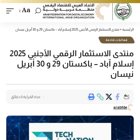
Aa
الرئيسية
»
منتدى الاستثمار الرقمي الأجنبي 2025 إسلام آباد – باكستان 29 و 30 أبريل نيسان
فعاليات قادمة
منتدى الاستثمار الرقمي الأجنبي 2025
إسلام آباد – باكستان 29 و 30 أبريل
نيسان
مدة القراءة 0 دقائق
arabfde