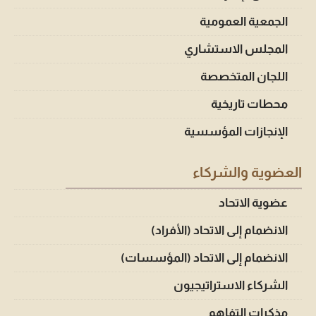
الجمعية العمومية
المجلس الاستشاري
اللجان المتخصصة
محطات تاريخية
الإنجازات المؤسسية
العضوية والشركاء
عضوية الاتحاد
الانضمام إلى الاتحاد (الأفراد)
الانضمام إلى الاتحاد (المؤسسات)
الشركاء الاستراتيجيون
مذكرات التفاهم