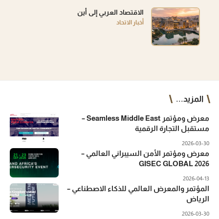
الاقتصاد العربي إلى أين
أخبار الاتحاد
المزيد...
معرض ومؤتمر Seamless Middle East –
مستقبل التجارة الرقمية
2026-03-30
معرض ومؤتمر الأمن السيبراني العالمي –
GISEC GLOBAL 2026
2026-04-13
المؤتمر والمعرض العالمي للذكاء الاصطناعي –
الرياض
2026-03-30