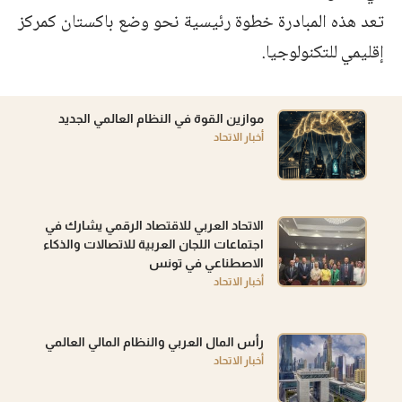
تعد هذه المبادرة خطوة رئيسية نحو وضع باكستان كمركز
إقليمي للتكنولوجيا.
موازين القوة في النظام العالمي الجديد
أخبار الاتحاد
الاتحاد العربي للاقتصاد الرقمي يشارك في
اجتماعات اللجان العربية للاتصالات والذكاء
الاصطناعي في تونس
أخبار الاتحاد
رأس المال العربي والنظام المالي العالمي
أخبار الاتحاد