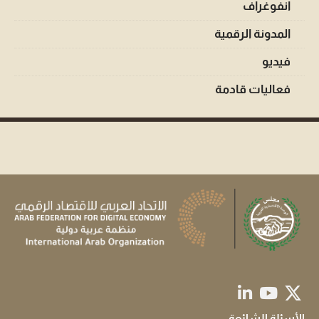
انفوغراف
المدونة الرقمية
فيديو
فعاليات قادمة
الأسئلة الشائعة