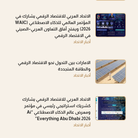
الاتحاد العربي للاقتصاد الرقمي يشارك في
المؤتمر العالمي للذكاء الاصطناعي (WAIC
2026) ويفتح آفاق التعاون العربي–الصيني
في الاقتصاد الرقمي
أخبار الاتحاد
الامارات بين التحول نحو الاقتصاد الرقمي
والطاقة المتجددة
أخبار الاتحاد
الاتحاد العربي للاقتصاد الرقمي يشارك
كشريك استراتيجي رئيسي في مؤتمر
ومعرض عالم الذكاء الاصطناعي “Ai
Everything Abu Dhabi 2026”
أخبار الاتحاد