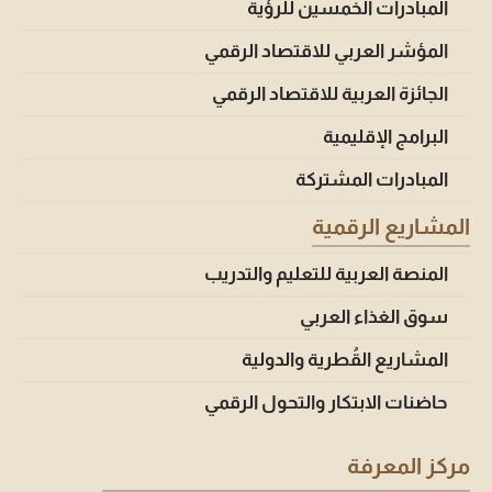
المبادرات الخمسين للرؤية
المؤشر العربي للاقتصاد الرقمي
الجائزة العربية للاقتصاد الرقمي
البرامج الإقليمية
المبادرات المشتركة
المشاريع الرقمية
المنصة العربية للتعليم والتدريب
سوق الغذاء العربي
المشاريع القُطرية والدولية
حاضنات الابتكار والتحول الرقمي
مركز المعرفة