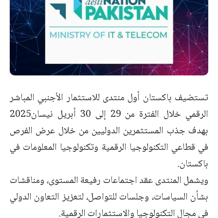
تستضيف باكستان أول منتدى للاستثمار الأجنبي المباشر
الرقمي خلال الفترة من 29 إلى 30 أبريل نيسان2025
بهدف جذب المستثمرين الدوليين من خلال عرض الفرص
في قطاعي التكنولوجيا الرقمية وتكنولوجيا المعلومات في
باكستان.
ويشمل المنتدى عقد اجتماعات رفيعة المستوى، ومناقشات
بشأن السياسات، وجلسات للتواصل، لتعزيز التعاون الدولي
في مجال التكنولوجيا والاستثمارات الرقمية.