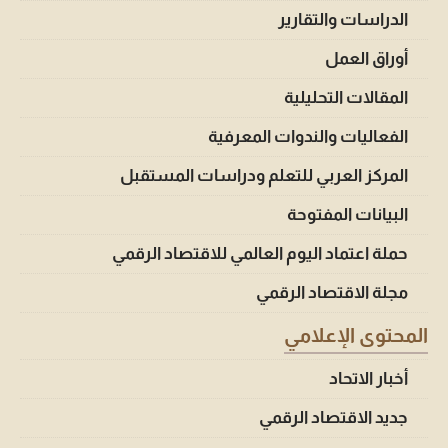
الدراسات والتقارير
أوراق العمل
المقالات التحليلية
الفعاليات والندوات المعرفية
المركز العربي للتعلم ودراسات المستقبل
البيانات المفتوحة
حملة اعتماد اليوم العالمي للاقتصاد الرقمي
مجلة الاقتصاد الرقمي
المحتوى الإعلامي
أخبار الاتحاد
جديد الاقتصاد الرقمي