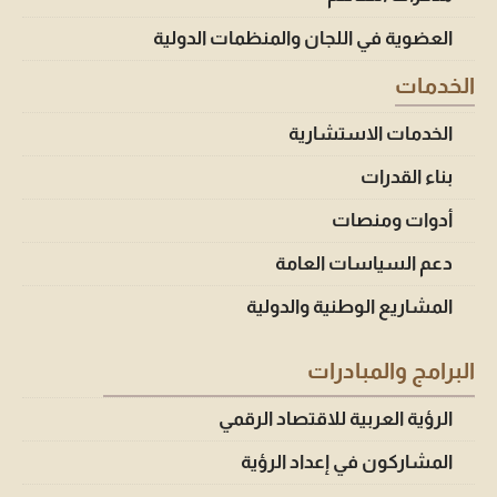
العضوية في اللجان والمنظمات الدولية
الخدمات
الخدمات الاستشارية
بناء القدرات
أدوات ومنصات
دعم السياسات العامة
المشاريع الوطنية والدولية
البرامج والمبادرات
الرؤية العربية للاقتصاد الرقمي
المشاركون في إعداد الرؤية