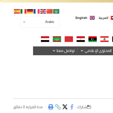
العربية
English
المحتوى الإعلامي
تواصل معنا
شارك
مدة القراءة 0 دقائق