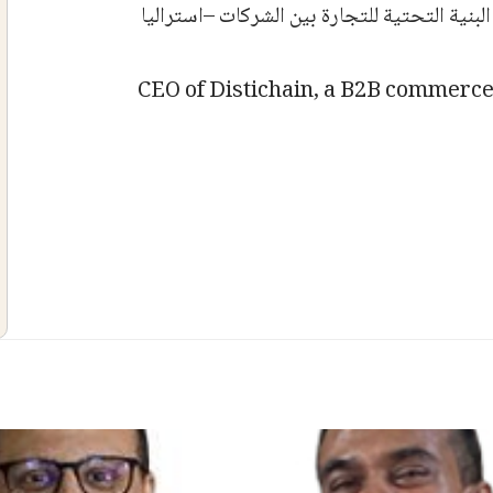
CEO of Distichain, a B2B commerce