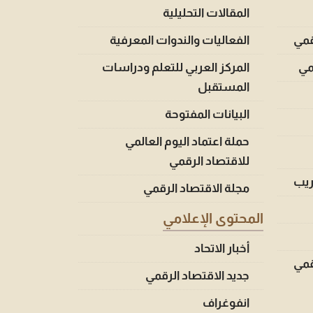
المقالات التحليلية
قمي
الفعاليات والندوات المعرفية
قمي
المركز العربي للتعلم ودراسات
المستقبل
البيانات المفتوحة
حملة اعتماد اليوم العالمي
للاقتصاد الرقمي
ريب
مجلة الاقتصاد الرقمي
المحتوى الإعلامي
أخبار الاتحاد
قمي
جديد الاقتصاد الرقمي
انفوغراف