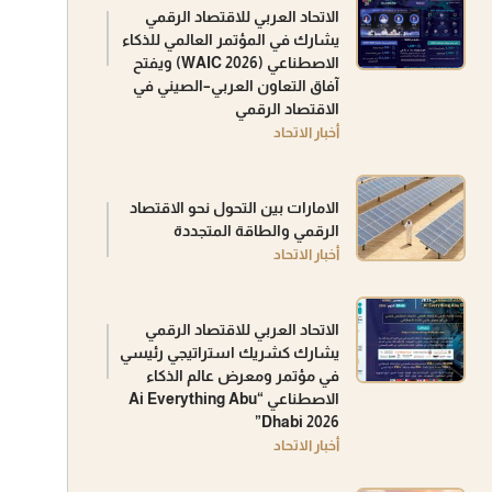
الاتحاد العربي للاقتصاد الرقمي
يشارك في المؤتمر العالمي للذكاء
الاصطناعي (WAIC 2026) ويفتح
آفاق التعاون العربي–الصيني في
الاقتصاد الرقمي
أخبار الاتحاد
الامارات بين التحول نحو الاقتصاد
الرقمي والطاقة المتجددة
أخبار الاتحاد
الاتحاد العربي للاقتصاد الرقمي
يشارك كشريك استراتيجي رئيسي
في مؤتمر ومعرض عالم الذكاء
الاصطناعي “Ai Everything Abu
Dhabi 2026”
أخبار الاتحاد