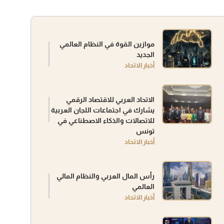
موازين القوة في النظام العالمي
الجديد
أخبار الاتحاد
الاتحاد العربي للاقتصاد الرقمي
يشارك في اجتماعات اللجان العربية
للاتصالات والذكاء الاصطناعي في
تونس
أخبار الاتحاد
رأس المال العربي والنظام المالي
العالمي
أخبار الاتحاد