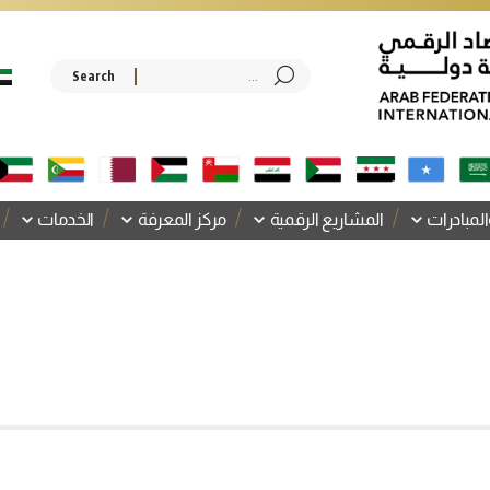
المبادرات
المشاريع الرقمية
مركز المعرفة
الخدمات