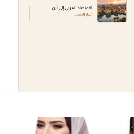
الاقتصاد العربي إلى أين
أخبار الاتحاد