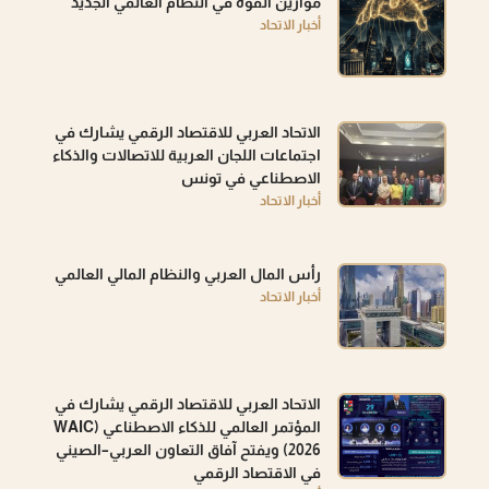
موازين القوة في النظام العالمي الجديد
أخبار الاتحاد
الاتحاد العربي للاقتصاد الرقمي يشارك في
اجتماعات اللجان العربية للاتصالات والذكاء
الاصطناعي في تونس
أخبار الاتحاد
رأس المال العربي والنظام المالي العالمي
أخبار الاتحاد
الاتحاد العربي للاقتصاد الرقمي يشارك في
المؤتمر العالمي للذكاء الاصطناعي (WAIC
2026) ويفتح آفاق التعاون العربي–الصيني
في الاقتصاد الرقمي