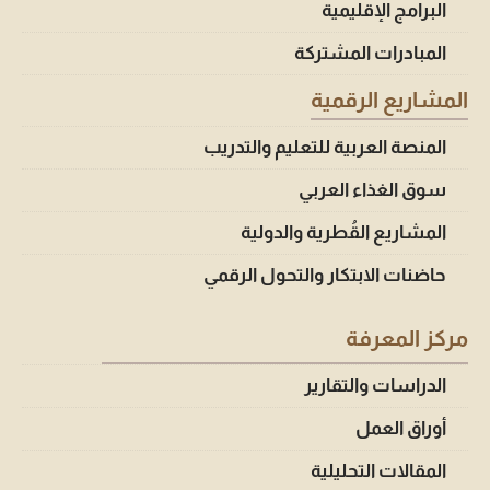
البرامج الإقليمية
المبادرات المشتركة
المشاريع الرقمية
المنصة العربية للتعليم والتدريب
سوق الغذاء العربي
المشاريع القُطرية والدولية
حاضنات الابتكار والتحول الرقمي
مركز المعرفة
الدراسات والتقارير
أوراق العمل
المقالات التحليلية