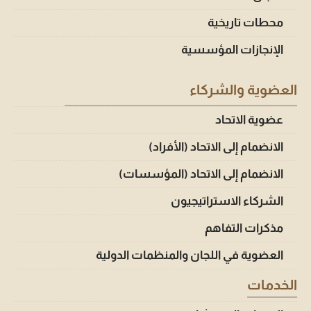
محطات تاريخية
الإنجازات المؤسسية
العضوية والشركاء
عضوية الاتحاد
الانضمام إلى الاتحاد (الأفراد)
الانضمام إلى الاتحاد (المؤسسات)
الشركاء الاستراتيجيون
مذكرات التفاهم
العضوية في اللجان والمنظمات الدولية
الخدمات