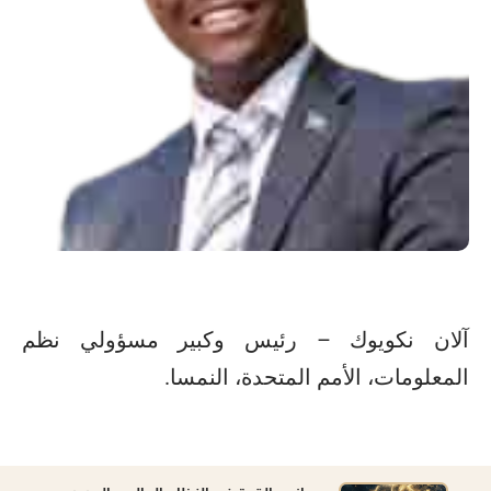
آلان نكويوك – رئيس وكبير مسؤولي نظم
المعلومات، الأمم المتحدة، النمسا.