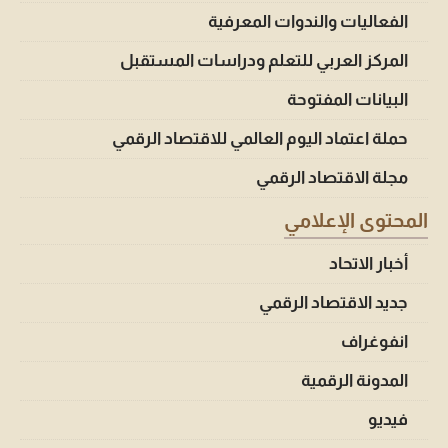
الفعاليات والندوات المعرفية
المركز العربي للتعلم ودراسات المستقبل
البيانات المفتوحة
حملة اعتماد اليوم العالمي للاقتصاد الرقمي
مجلة الاقتصاد الرقمي
المحتوى الإعلامي
أخبار الاتحاد
جديد الاقتصاد الرقمي
انفوغراف
المدونة الرقمية
فيديو