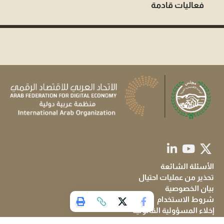
فعاليات قادمة
الأسئلة الشائعة
تحذير من عمليات احتيال
بيان الخصوصية
شروط الاستخدام
إخلاء المسؤولية القانونية
حقوق النشر والاستخدام