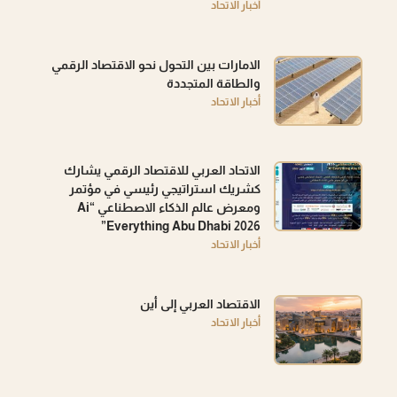
أخبار الاتحاد
الامارات بين التحول نحو الاقتصاد الرقمي
والطاقة المتجددة
أخبار الاتحاد
الاتحاد العربي للاقتصاد الرقمي يشارك
كشريك استراتيجي رئيسي في مؤتمر
ومعرض عالم الذكاء الاصطناعي “Ai
Everything Abu Dhabi 2026”
أخبار الاتحاد
الاقتصاد العربي إلى أين
أخبار الاتحاد