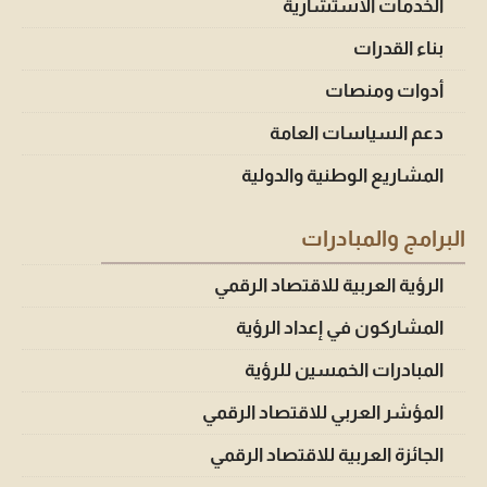
الخدمات الاستشارية
بناء القدرات
أدوات ومنصات
دعم السياسات العامة
المشاريع الوطنية والدولية
البرامج والمبادرات
الرؤية العربية للاقتصاد الرقمي
المشاركون في إعداد الرؤية
المبادرات الخمسين للرؤية
المؤشر العربي للاقتصاد الرقمي
الجائزة العربية للاقتصاد الرقمي