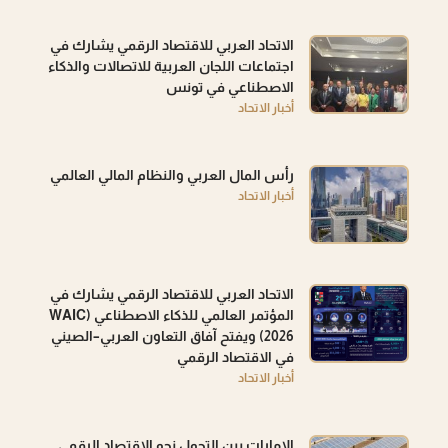
الاتحاد العربي للاقتصاد الرقمي يشارك في
اجتماعات اللجان العربية للاتصالات والذكاء
الاصطناعي في تونس
أخبار الاتحاد
رأس المال العربي والنظام المالي العالمي
أخبار الاتحاد
الاتحاد العربي للاقتصاد الرقمي يشارك في
المؤتمر العالمي للذكاء الاصطناعي (WAIC
2026) ويفتح آفاق التعاون العربي–الصيني
في الاقتصاد الرقمي
أخبار الاتحاد
الامارات بين التحول نحو الاقتصاد الرقمي