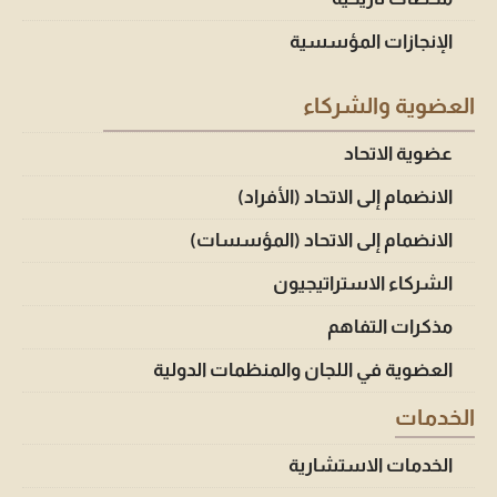
الإنجازات المؤسسية
العضوية والشركاء
عضوية الاتحاد
الانضمام إلى الاتحاد (الأفراد)
الانضمام إلى الاتحاد (المؤسسات)
الشركاء الاستراتيجيون
مذكرات التفاهم
العضوية في اللجان والمنظمات الدولية
الخدمات
الخدمات الاستشارية