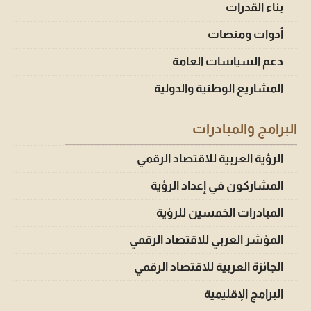
بناء القدرات
أدوات ومنصات
دعم السياسات العامة
المشاريع الوطنية والدولية
البرامج والمبادرات
الرؤية العربية للاقتصاد الرقمي
المشاركون في إعداد الرؤية
المبادرات الخمسين للرؤية
المؤشر العربي للاقتصاد الرقمي
الجائزة العربية للاقتصاد الرقمي
البرامج الإقليمية