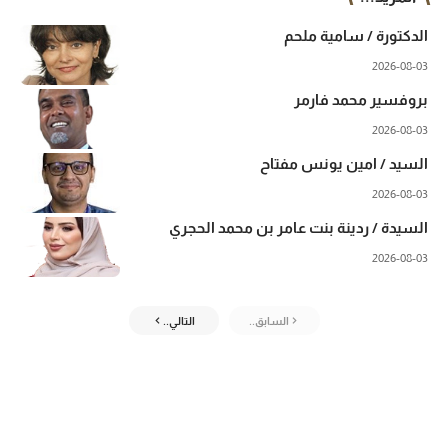
الدكتورة / سامية ملحم
2026-08-03
بروفسير محمد فارمر
2026-08-03
السيد / امين يونس مفتاح
2026-08-03
السيدة / ردينة بنت عامر بن محمد الحجري
2026-08-03
السابق..
التالي..