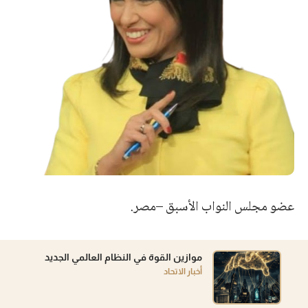
عضو مجلس النواب الأسبق –مصر.
موازين القوة في النظام العالمي الجديد
أخبار الاتحاد