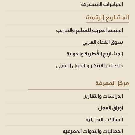
المبادرات المشتركة
المشاريع الرقمية
المنصة العربية للتعليم والتدريب
سوق الغذاء العربي
المشاريع القُطرية والدولية
حاضنات الابتكار والتحول الرقمي
مركز المعرفة
الدراسات والتقارير
أوراق العمل
المقالات التحليلية
الفعاليات والندوات المعرفية