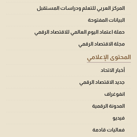
المركز العربي للتعلم ودراسات المستقبل
البيانات المفتوحة
حملة اعتماد اليوم العالمي للاقتصاد الرقمي
مجلة الاقتصاد الرقمي
المحتوى الإعلامي
أخبار الاتحاد
جديد الاقتصاد الرقمي
انفوغراف
المدونة الرقمية
فيديو
فعاليات قادمة