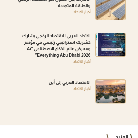
والطاقة المتجددة
أخبار الاتحاد
الاتحاد العربي للاقتصاد الرقمي يشارك
كشريك استراتيجي رئيسي في مؤتمر
ومعرض عالم الذكاء الاصطناعي “Ai
Everything Abu Dhabi 2026”
أخبار الاتحاد
الاقتصاد العربي إلى أين
أخبار الاتحاد
المزيد...