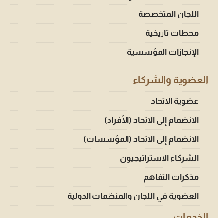
اللجان المتخصصة
محطات تاريخية
الإنجازات المؤسسية
العضوية والشركاء
عضوية الاتحاد
الانضمام إلى الاتحاد (الأفراد)
الانضمام إلى الاتحاد (المؤسسات)
الشركاء الاستراتيجيون
مذكرات التفاهم
العضوية في اللجان والمنظمات الدولية
الخدمات