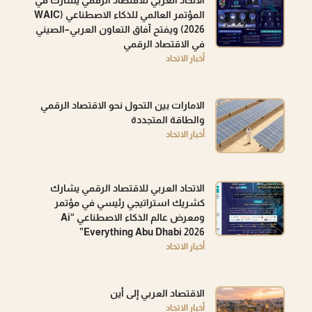
الاتحاد العربي للاقتصاد الرقمي يشارك في
المؤتمر العالمي للذكاء الاصطناعي (WAIC
2026) ويفتح آفاق التعاون العربي–الصيني
في الاقتصاد الرقمي
أخبار الاتحاد
الامارات بين التحول نحو الاقتصاد الرقمي
والطاقة المتجددة
أخبار الاتحاد
الاتحاد العربي للاقتصاد الرقمي يشارك
كشريك استراتيجي رئيسي في مؤتمر
ومعرض عالم الذكاء الاصطناعي “Ai
Everything Abu Dhabi 2026”
أخبار الاتحاد
الاقتصاد العربي إلى أين
أخبار الاتحاد