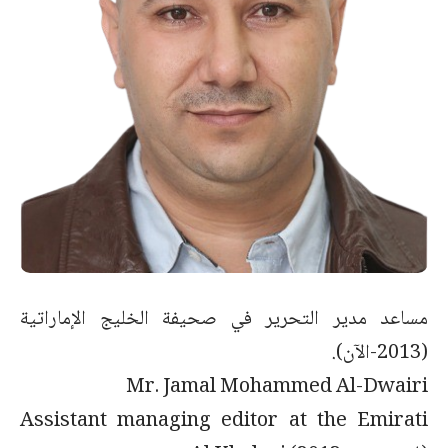
مساعد مدير التحرير في صحيفة الخليج الإماراتية
(2013-الآن).
Mr. Jamal Mohammed Al-Dwairi
Assistant managing editor at the Emirati