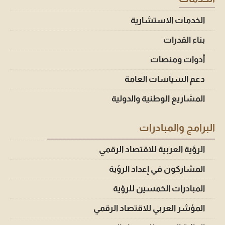
الخدمات الاستشارية
بناء القدرات
أدوات ومنصات
دعم السياسات العامة
المشاريع الوطنية والدولية
البرامج والمبادرات
الرؤية العربية للاقتصاد الرقمي
المشاركون في إعداد الرؤية
المبادرات الخمسين للرؤية
المؤشر العربي للاقتصاد الرقمي