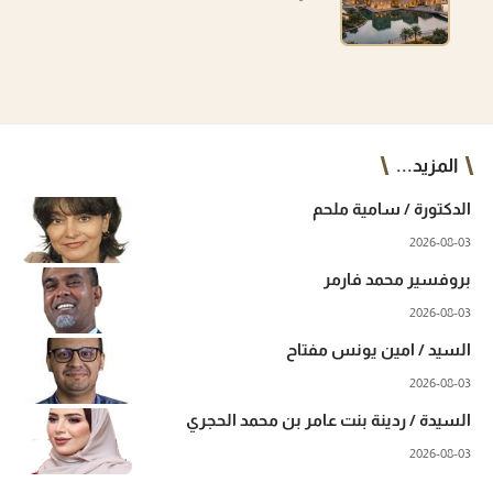
المزيد...
الدكتورة / سامية ملحم
2026-08-03
بروفسير محمد فارمر
2026-08-03
السيد / امين يونس مفتاح
2026-08-03
السيدة / ردينة بنت عامر بن محمد الحجري
2026-08-03