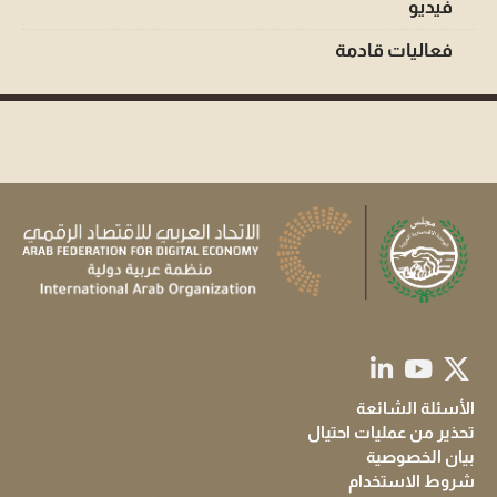
فيديو
فعاليات قادمة
الأسئلة الشائعة
تحذير من عمليات احتيال
بيان الخصوصية
شروط الاستخدام