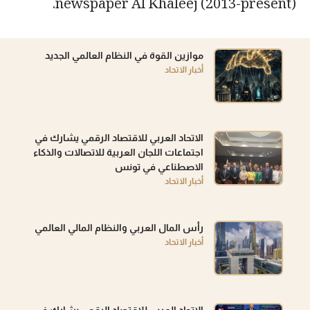
newspaper Al Khaleej (2013-present).
موازين القوة في النظام العالمي الجديد
أخبار الاتحاد
الاتحاد العربي للاقتصاد الرقمي يشارك في
اجتماعات اللجان العربية للاتصالات والذكاء
الاصطناعي في تونس
أخبار الاتحاد
رأس المال العربي والنظام المالي العالمي
أخبار الاتحاد