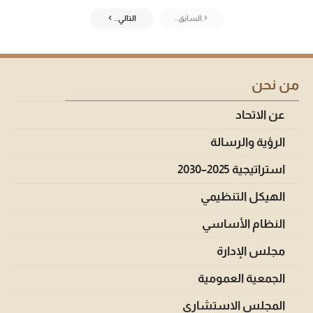
السابق..
التالي..
من نحن
عن الاتحاد
الرؤية والرسالة
استراتيجية 2025–2030
الهيكل التنظيمي
النظام الأساسي
مجلس الإدارة
الجمعية العمومية
المجلس الاستشاري