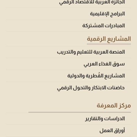
الجائزة العربية للاقتصاد الرقمي
البرامج الإقليمية
المبادرات المشتركة
المشاريع الرقمية
المنصة العربية للتعليم والتدريب
سوق الغذاء العربي
المشاريع القُطرية والدولية
حاضنات الابتكار والتحول الرقمي
مركز المعرفة
الدراسات والتقارير
أوراق العمل