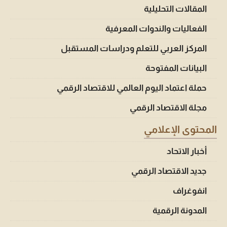
المقالات التحليلية
الفعاليات والندوات المعرفية
المركز العربي للتعلم ودراسات المستقبل
البيانات المفتوحة
حملة اعتماد اليوم العالمي للاقتصاد الرقمي
مجلة الاقتصاد الرقمي
المحتوى الإعلامي
أخبار الاتحاد
جديد الاقتصاد الرقمي
انفوغراف
المدونة الرقمية