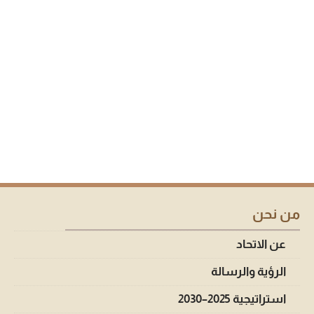
من نحن
عن الاتحاد
الرؤية والرسالة
استراتيجية 2025–2030