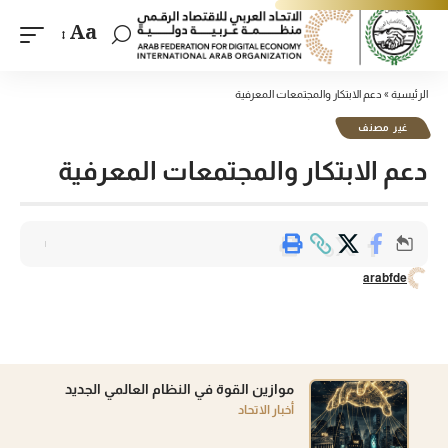
Aa
الرئيسية
»
دعم الابتكار والمجتمعات المعرفية
غير مصنف
دعم الابتكار والمجتمعات المعرفية
arabfde
موازين القوة في النظام العالمي الجديد
أخبار الاتحاد