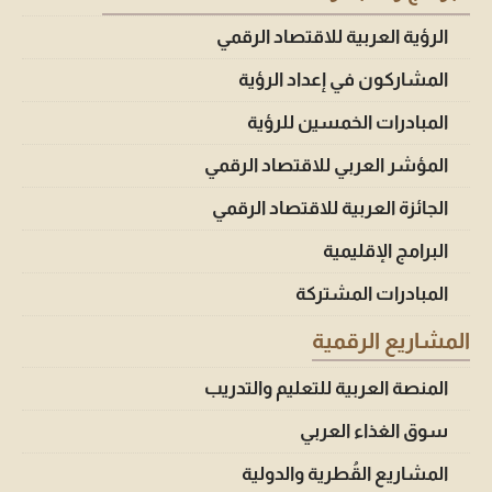
الرؤية العربية للاقتصاد الرقمي
المشاركون في إعداد الرؤية
المبادرات الخمسين للرؤية
المؤشر العربي للاقتصاد الرقمي
الجائزة العربية للاقتصاد الرقمي
البرامج الإقليمية
المبادرات المشتركة
المشاريع الرقمية
المنصة العربية للتعليم والتدريب
سوق الغذاء العربي
المشاريع القُطرية والدولية