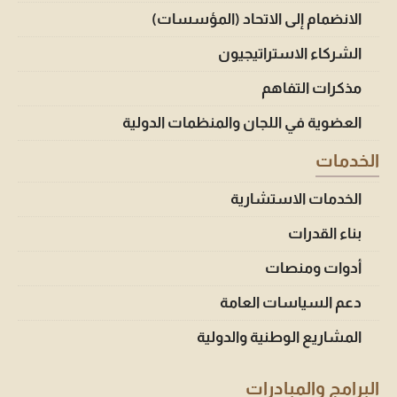
الانضمام إلى الاتحاد (المؤسسات)
الشركاء الاستراتيجيون
مذكرات التفاهم
العضوية في اللجان والمنظمات الدولية
الخدمات
الخدمات الاستشارية
بناء القدرات
أدوات ومنصات
دعم السياسات العامة
المشاريع الوطنية والدولية
البرامج والمبادرات