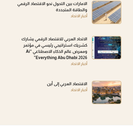
الامارات بين التحول نحو الاقتصاد الرقمي
والطاقة المتجددة
أخبار الاتحاد
الاتحاد العربي للاقتصاد الرقمي يشارك
كشريك استراتيجي رئيسي في مؤتمر
ومعرض عالم الذكاء الاصطناعي “Ai
Everything Abu Dhabi 2026”
أخبار الاتحاد
الاقتصاد العربي إلى أين
أخبار الاتحاد