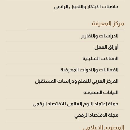
حاضنات الابتكار والتحول الرقمي
مركز المعرفة
الدراسات والتقارير
أوراق العمل
المقالات التحليلية
الفعاليات والندوات المعرفية
المركز العربي للتعلم ودراسات المستقبل
البيانات المفتوحة
حملة اعتماد اليوم العالمي للاقتصاد الرقمي
مجلة الاقتصاد الرقمي
المحتوى الإعلامي