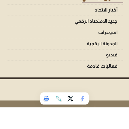
أخبار الاتحاد
جديد الاقتصاد الرقمي
انفوغراف
المدونة الرقمية
فيديو
فعاليات قادمة