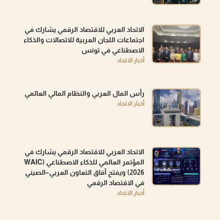
الاتحاد العربي للاقتصاد الرقمي يشارك في
اجتماعات اللجان العربية للاتصالات والذكاء
الاصطناعي في تونس
أخبار الاتحاد
رأس المال العربي والنظام المالي العالمي
أخبار الاتحاد
الاتحاد العربي للاقتصاد الرقمي يشارك في
المؤتمر العالمي للذكاء الاصطناعي (WAIC
2026) ويفتح آفاق التعاون العربي–الصيني
في الاقتصاد الرقمي
أخبار الاتحاد