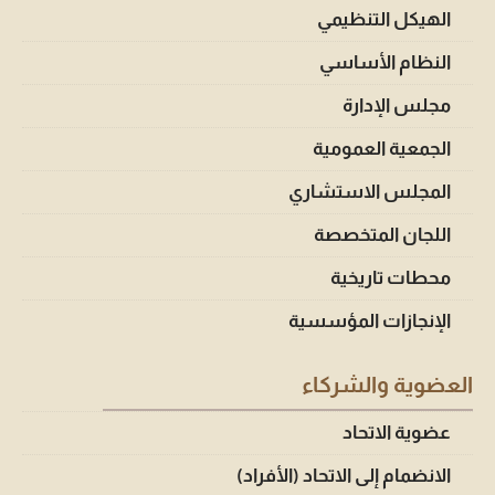
الهيكل التنظيمي
النظام الأساسي
مجلس الإدارة
الجمعية العمومية
المجلس الاستشاري
اللجان المتخصصة
محطات تاريخية
الإنجازات المؤسسية
العضوية والشركاء
عضوية الاتحاد
الانضمام إلى الاتحاد (الأفراد)