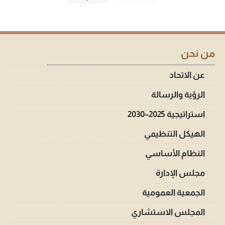
من نحن
عن الاتحاد
الرؤية والرسالة
استراتيجية 2025–2030
الهيكل التنظيمي
النظام الأساسي
مجلس الإدارة
الجمعية العمومية
المجلس الاستشاري