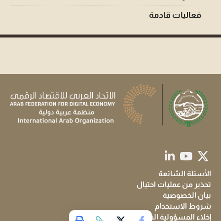
فعاليات قادمة
الأسئلة الشائعة
تحذير من عمليات احتيال
بيان الخصوصية
شروط الاستخدام
إخلاء المسؤولية القانونية