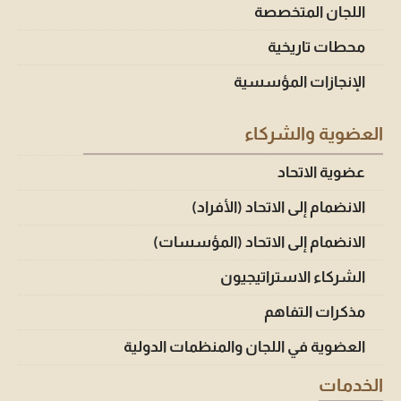
اللجان المتخصصة
محطات تاريخية
الإنجازات المؤسسية
العضوية والشركاء
عضوية الاتحاد
الانضمام إلى الاتحاد (الأفراد)
الانضمام إلى الاتحاد (المؤسسات)
الشركاء الاستراتيجيون
مذكرات التفاهم
العضوية في اللجان والمنظمات الدولية
الخدمات