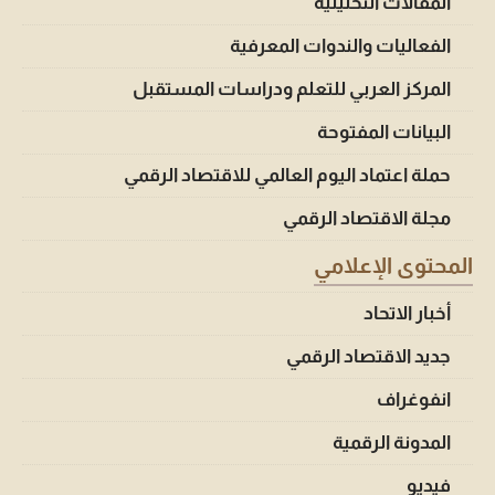
المقالات التحليلية
الفعاليات والندوات المعرفية
المركز العربي للتعلم ودراسات المستقبل
البيانات المفتوحة
حملة اعتماد اليوم العالمي للاقتصاد الرقمي
مجلة الاقتصاد الرقمي
المحتوى الإعلامي
أخبار الاتحاد
جديد الاقتصاد الرقمي
انفوغراف
المدونة الرقمية
فيديو