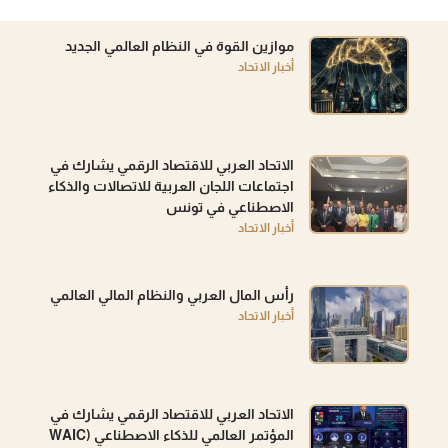
موازين القوة في النظام العالمي الجديد
أخبار الاتحاد
الاتحاد العربي للاقتصاد الرقمي يشارك في
اجتماعات اللجان العربية للاتصالات والذكاء
الاصطناعي في تونس
أخبار الاتحاد
رأس المال العربي والنظام المالي العالمي
أخبار الاتحاد
الاتحاد العربي للاقتصاد الرقمي يشارك في
المؤتمر العالمي للذكاء الاصطناعي (WAIC