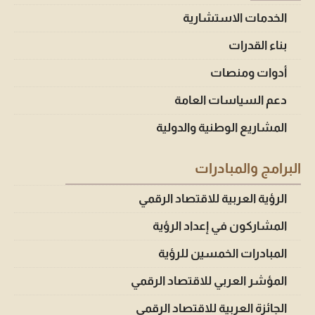
الخدمات الاستشارية
بناء القدرات
أدوات ومنصات
دعم السياسات العامة
المشاريع الوطنية والدولية
البرامج والمبادرات
الرؤية العربية للاقتصاد الرقمي
المشاركون في إعداد الرؤية
المبادرات الخمسين للرؤية
المؤشر العربي للاقتصاد الرقمي
الجائزة العربية للاقتصاد الرقمي