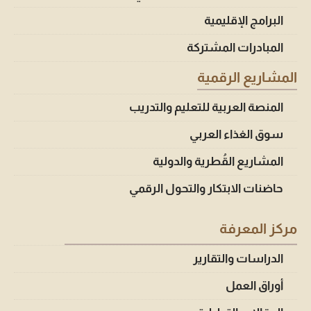
البرامج الإقليمية
المبادرات المشتركة
المشاريع الرقمية
المنصة العربية للتعليم والتدريب
سوق الغذاء العربي
المشاريع القُطرية والدولية
حاضنات الابتكار والتحول الرقمي
مركز المعرفة
الدراسات والتقارير
أوراق العمل