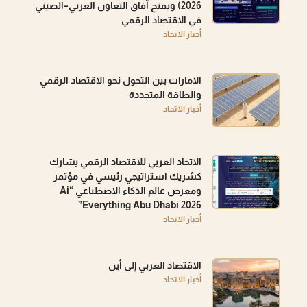
2026) ويفتح آفاق التعاون العربي–الصيني
في الاقتصاد الرقمي
أخبار الاتحاد
الامارات بين التحول نحو الاقتصاد الرقمي
والطاقة المتجددة
أخبار الاتحاد
الاتحاد العربي للاقتصاد الرقمي يشارك
كشريك استراتيجي رئيسي في مؤتمر
ومعرض عالم الذكاء الاصطناعي “Ai
Everything Abu Dhabi 2026”
أخبار الاتحاد
الاقتصاد العربي إلى أين
أخبار الاتحاد