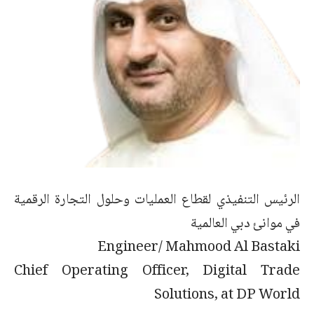
الرئيس التنفيذي لقطاع العمليات وحلول التجارة الرقمية
في موانئ دبي العالمية
Engineer/ Mahmood Al Bastaki
Chief Operating Officer, Digital Trade
Solutions, at DP World