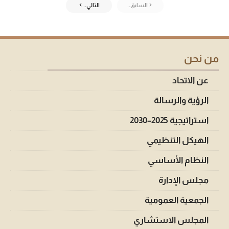
السابق..
التالي..
من نحن
عن الاتحاد
الرؤية والرسالة
استراتيجية 2025–2030
الهيكل التنظيمي
النظام الأساسي
مجلس الإدارة
الجمعية العمومية
المجلس الاستشاري