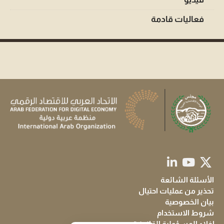
فعاليات قادمة
الأسئلة الشائعة
تحذير من عمليات احتيال
بيان الخصوصية
شروط الاستخدام
إخلاء المسؤولية القانونية