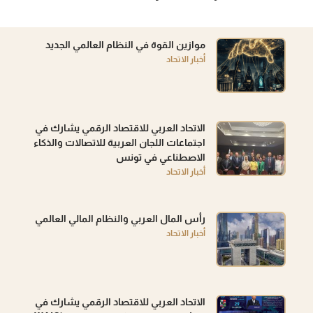
موازين القوة في النظام العالمي الجديد
أخبار الاتحاد
الاتحاد العربي للاقتصاد الرقمي يشارك في
اجتماعات اللجان العربية للاتصالات والذكاء
الاصطناعي في تونس
أخبار الاتحاد
رأس المال العربي والنظام المالي العالمي
أخبار الاتحاد
الاتحاد العربي للاقتصاد الرقمي يشارك في