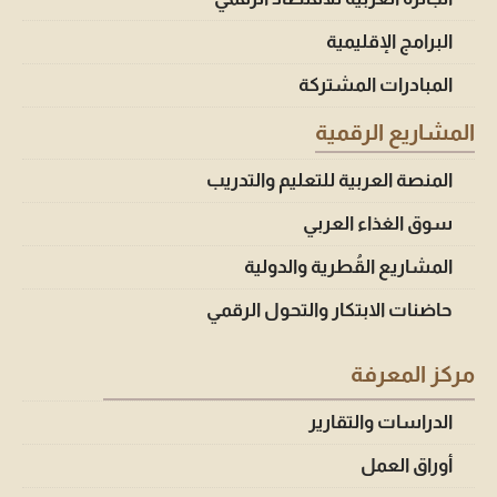
البرامج الإقليمية
المبادرات المشتركة
المشاريع الرقمية
المنصة العربية للتعليم والتدريب
سوق الغذاء العربي
المشاريع القُطرية والدولية
حاضنات الابتكار والتحول الرقمي
مركز المعرفة
الدراسات والتقارير
أوراق العمل