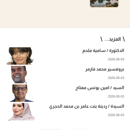
المزيد...
الدكتورة / سامية ملحم
2026-08-03
بروفسير محمد فارمر
2026-08-03
السيد / امين يونس مفتاح
2026-08-03
السيدة / ردينة بنت عامر بن محمد الحجري
2026-08-03