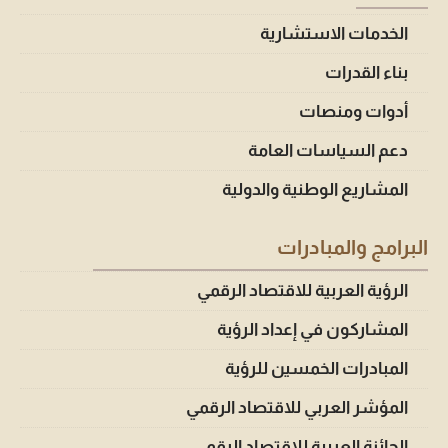
الخدمات الاستشارية
بناء القدرات
أدوات ومنصات
دعم السياسات العامة
المشاريع الوطنية والدولية
البرامج والمبادرات
الرؤية العربية للاقتصاد الرقمي
المشاركون في إعداد الرؤية
المبادرات الخمسين للرؤية
المؤشر العربي للاقتصاد الرقمي
الجائزة العربية للاقتصاد الرقمي