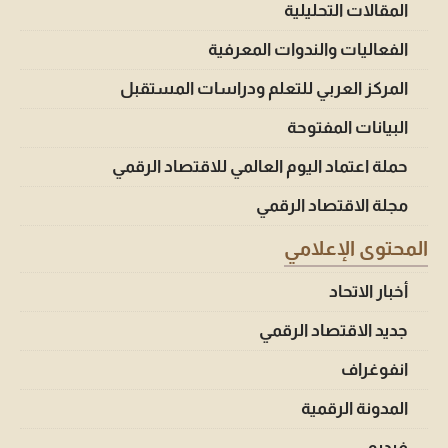
المقالات التحليلية
الفعاليات والندوات المعرفية
المركز العربي للتعلم ودراسات المستقبل
البيانات المفتوحة
حملة اعتماد اليوم العالمي للاقتصاد الرقمي
مجلة الاقتصاد الرقمي
المحتوى الإعلامي
أخبار الاتحاد
جديد الاقتصاد الرقمي
انفوغراف
المدونة الرقمية
فيديو