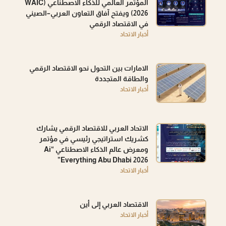
المؤتمر العالمي للذكاء الاصطناعي (WAIC
2026) ويفتح آفاق التعاون العربي–الصيني
في الاقتصاد الرقمي
أخبار الاتحاد
الامارات بين التحول نحو الاقتصاد الرقمي
والطاقة المتجددة
أخبار الاتحاد
الاتحاد العربي للاقتصاد الرقمي يشارك
كشريك استراتيجي رئيسي في مؤتمر
ومعرض عالم الذكاء الاصطناعي “Ai
Everything Abu Dhabi 2026”
أخبار الاتحاد
الاقتصاد العربي إلى أين
أخبار الاتحاد