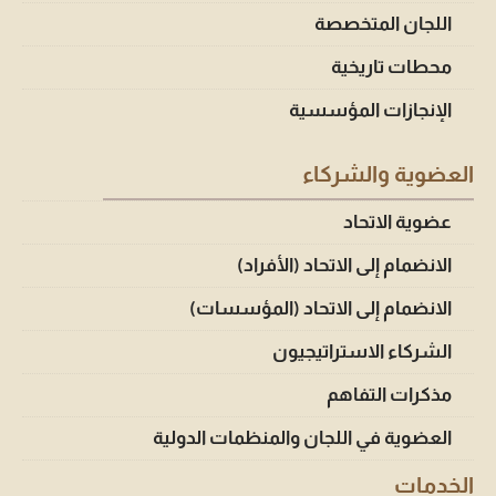
اللجان المتخصصة
محطات تاريخية
الإنجازات المؤسسية
العضوية والشركاء
عضوية الاتحاد
الانضمام إلى الاتحاد (الأفراد)
الانضمام إلى الاتحاد (المؤسسات)
الشركاء الاستراتيجيون
مذكرات التفاهم
العضوية في اللجان والمنظمات الدولية
الخدمات