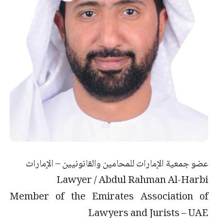
عضو جمعية الإمارات للمحامين والقانونيين – الإمارات
Lawyer / Abdul Rahman Al-Harbi
Member of the Emirates Association of
Lawyers and Jurists – UAE