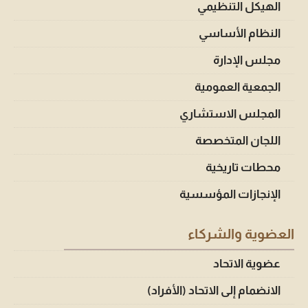
الهيكل التنظيمي
النظام الأساسي
مجلس الإدارة
الجمعية العمومية
المجلس الاستشاري
اللجان المتخصصة
محطات تاريخية
الإنجازات المؤسسية
العضوية والشركاء
عضوية الاتحاد
الانضمام إلى الاتحاد (الأفراد)