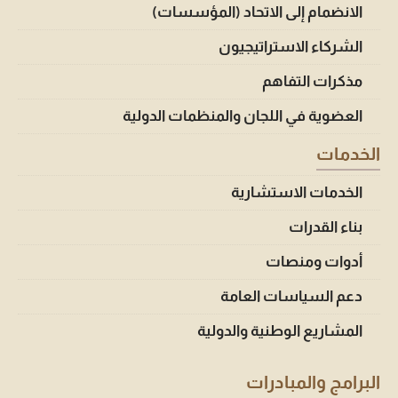
الانضمام إلى الاتحاد (المؤسسات)
الشركاء الاستراتيجيون
مذكرات التفاهم
العضوية في اللجان والمنظمات الدولية
الخدمات
الخدمات الاستشارية
بناء القدرات
أدوات ومنصات
دعم السياسات العامة
المشاريع الوطنية والدولية
البرامج والمبادرات