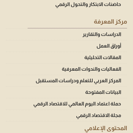
حاضنات الابتكار والتحول الرقمي
مركز المعرفة
الدراسات والتقارير
أوراق العمل
المقالات التحليلية
الفعاليات والندوات المعرفية
المركز العربي للتعلم ودراسات المستقبل
البيانات المفتوحة
حملة اعتماد اليوم العالمي للاقتصاد الرقمي
مجلة الاقتصاد الرقمي
المحتوى الإعلامي