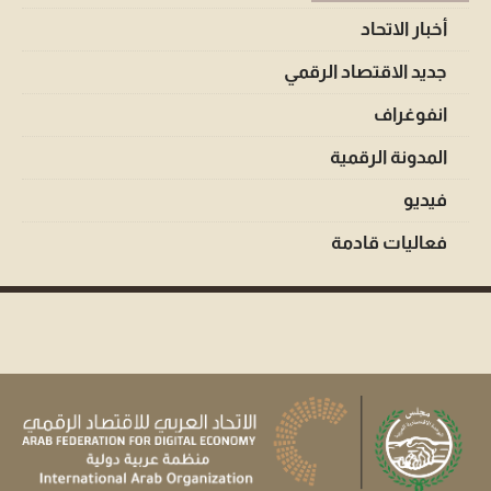
أخبار الاتحاد
جديد الاقتصاد الرقمي
انفوغراف
المدونة الرقمية
فيديو
فعاليات قادمة