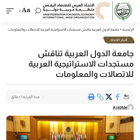
Aa
الرئيسية
»
جامعة الدول العربية تناقش مستجدات الاستراتيجية العربية للاتصالات والمعلومات
أخبار الاتحاد
جامعة الدول العربية تناقش
مستجدات الاستراتيجية العربية
للاتصالات والمعلومات
مدة القراءة 1 دقائق
Arabfde