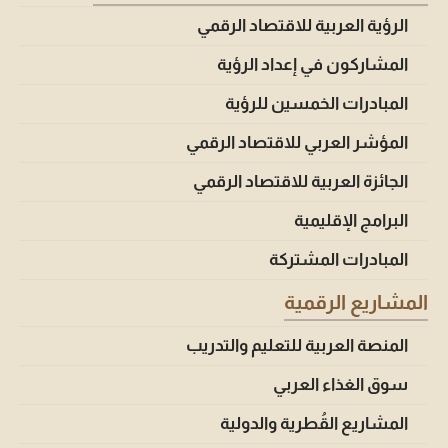
الرؤية العربية للاقتصاد الرقمي
المشاركون في إعداد الرؤية
المبادرات الخمسين للرؤية
المؤشر العربي للاقتصاد الرقمي
الجائزة العربية للاقتصاد الرقمي
البرامج الإقليمية
المبادرات المشتركة
المشاريع الرقمية
المنصة العربية للتعليم والتدريب
سوق الغذاء العربي
المشاريع القُطرية والدولية