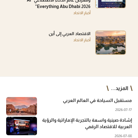
Everything Abu Dhabi 2026”
أخبار الاتحاد
الاقتصاد العربي إلى أين
أخبار الاتحاد
المزيد...
مستقبل السياحة في العالم العربي
2026-07-17
إشادة صينية واسعة بالتجربة الإماراتية والرؤية
العربية للاقتصاد الرقمي
2026-07-08