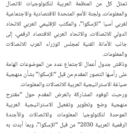
تمثل كل من المنظمة العربية لتكنولوجيات الاتصال
والمعلومات، ولجنة الأمم المتحدة الاقتصادية والاجتماعية
لغربي آسيا “الإسكوا”، والمكتب الإقليمي العربي للاتحاد
الدولي للاتصالات، والاتحاد العربي للاقتصاد الرقمي، إلى
جانب الأمانة الفنية لمجلس الوزراء العرب للاتصالات
والمعلومات.
وناقش جدول أعمال الاجتماع عدد من الموضوعات الهامة
على رأسها التصور المقدم من قبل “الإسكوا” بشأن منهجية
صياغة الاستراتيجية العربية للاتصالات والمعلومات.
ورحبت الوفود المشاركة بالعرض المقدم حول “مقترح
منهجية وضع وتطوير وتفعيل الاستراتيجية العربية
الموحدة لتكنولوجيا المعلومات والاتصالات والأجندة
الرقمية العربية 2030” من قبل “الإسكوا”، وبما أبدت به