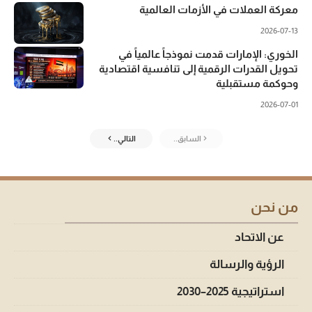
معركة العملات في الأزمات العالمية
2026-07-13
الخوري: الإمارات قدمت نموذجاً عالمياً في
تحويل القدرات الرقمية إلى تنافسية اقتصادية
وحوكمة مستقبلية
2026-07-01
السابق..
التالي..
من نحن
عن الاتحاد
الرؤية والرسالة
استراتيجية 2025–2030