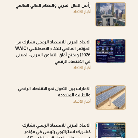
رأس المال العربي والنظام المالي العالمي
أخبار الاتحاد
الاتحاد العربي للاقتصاد الرقمي يشارك في
المؤتمر العالمي للذكاء الاصطناعي (WAIC
2026) ويفتح آفاق التعاون العربي–الصيني
في الاقتصاد الرقمي
أخبار الاتحاد
الامارات بين التحول نحو الاقتصاد الرقمي
والطاقة المتجددة
أخبار الاتحاد
الاتحاد العربي للاقتصاد الرقمي يشارك
كشريك استراتيجي رئيسي في مؤتمر
ومعرض عالم الذكاء الاصطناعي “Ai