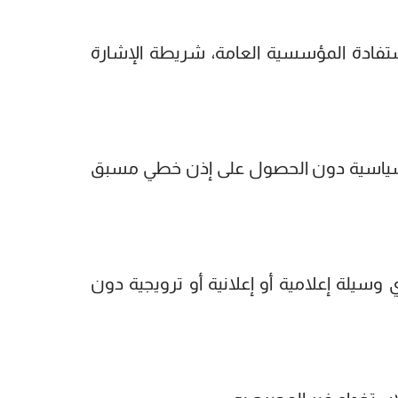
لاستفادة المؤسسية العامة، شريطة الإشارة
ة أو سياسية دون الحصول على إذن خطي مسبق
وسيلة إعلامية أو إعلانية أو ترويجية دون