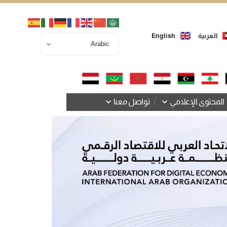
العربية
English
المحتوى الإعلامي
تواصل معنا