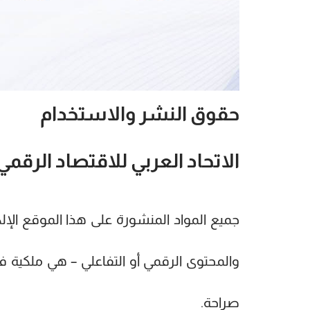
حقوق النشر والاستخدام
الاتحاد العربي للاقتصاد الرقمي
جميع المواد المنشورة على هذا الموقع الإ
والمحتوى الرقمي أو التفاعلي – هي ملكية ف
صراحة.