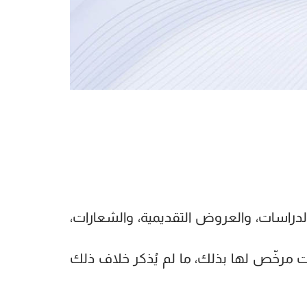
لدراسات، والعروض التقديمية، والشعارات،
ات مرخّص لها بذلك، ما لم يُذكر خلاف ذلك