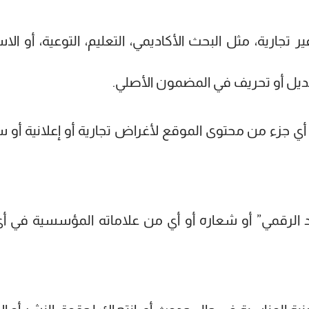
جارية، مثل البحث الأكاديمي، التعليم، التوعية، أو ا
ديل أو تحريف في المضمون الأصلي.
حميل أي جزء من محتوى الموقع لأغراض تجارية أو إعلاني
اد الرقمي” أو شعاره أو أي من علاماته المؤسسية في أي 