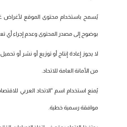
يُسمح باستخدام محتوى الموقع لأغراض غير ت
بوضوح إلى مصدر المحتوى وعدم إجراء أي تع
لا يجوز إعادة إنتاج أو توزيع أو نشر أو ت
من الأمانة العامة للاتحاد.
يُمنع استخدام اسم “الاتحاد العربي للاقتص
موافقة رسمية خطية.