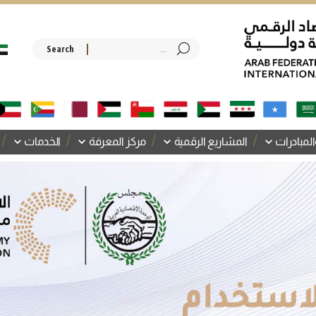
المبادرات
المشاريع الرقمية
مركز المعرفة
الخدمات