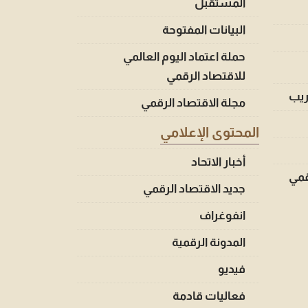
المستقبل
البيانات المفتوحة
حملة اعتماد اليوم العالمي
للاقتصاد الرقمي
ريب
مجلة الاقتصاد الرقمي
المحتوى الإعلامي
أخبار الاتحاد
قمي
جديد الاقتصاد الرقمي
انفوغراف
المدونة الرقمية
فيديو
فعاليات قادمة