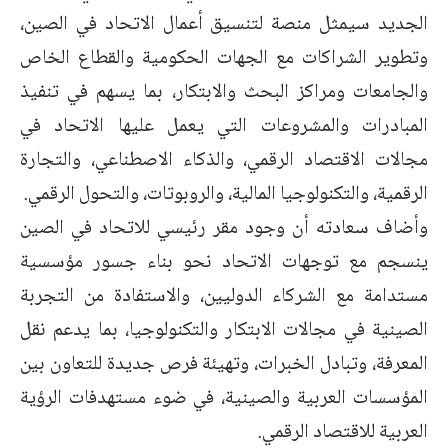
الجديد سيمثل منصة لتنسيق أعمال الاتحاد في الصين،
وتطوير الشراكات مع الجهات الحكومية والقطاع الخاص
والجامعات ومراكز البحث والابتكار، بما يسهم في تنفيذ
المبادرات والمشروعات التي يعمل عليها الاتحاد في
مجالات الاقتصاد الرقمي، والذكاء الاصطناعي، والتجارة
الرقمية، والتكنولوجيا المالية، والروبوتات، والتحول الرقمي.
وأضاف سعادته أن وجود مقر رئيسي للاتحاد في الصين
ينسجم مع توجهات الاتحاد نحو بناء جسور مؤسسية
مستدامة مع الشركاء الدوليين، والاستفادة من التجربة
الصينية في مجالات الابتكار والتكنولوجيا، بما يدعم نقل
المعرفة، وتبادل الخبرات، وتهيئة فرص جديدة للتعاون بين
المؤسسات العربية والصينية، في ضوء مستهدفات الرؤية
العربية للاقتصاد الرقمي.