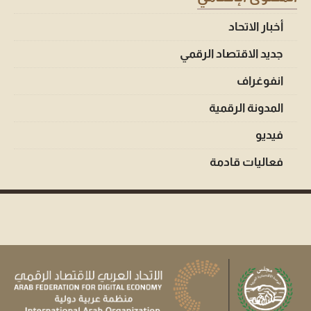
أخبار الاتحاد
جديد الاقتصاد الرقمي
انفوغراف
المدونة الرقمية
فيديو
فعاليات قادمة