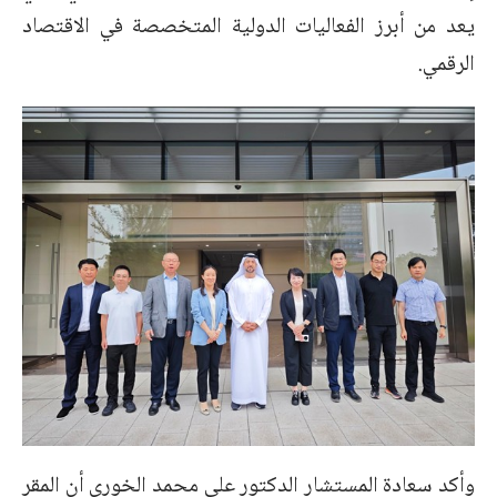
يعد من أبرز الفعاليات الدولية المتخصصة في الاقتصاد
الرقمي.
وأكد سعادة المستشار الدكتور علي محمد الخوري أن المقر