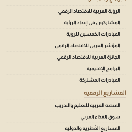
الرؤية العربية للاقتصاد الرقمي
المشاركون في إعداد الرؤية
المبادرات الخمسين للرؤية
المؤشر العربي للاقتصاد الرقمي
الجائزة العربية للاقتصاد الرقمي
البرامج الإقليمية
المبادرات المشتركة
المشاريع الرقمية
المنصة العربية للتعليم والتدريب
سوق الغذاء العربي
المشاريع القُطرية والدولية