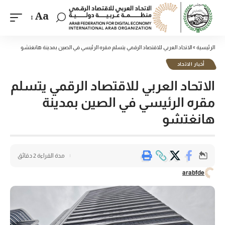
Aa
الرئيسية
»
الاتحاد العربي للاقتصاد الرقمي يتسلم مقره الرئيسي في الصين بمدينة هانغتشو
أخبار الاتحاد
الاتحاد العربي للاقتصاد الرقمي يتسلم
مقره الرئيسي في الصين بمدينة
هانغتشو
مدة القراءة 2 دقائق
arabfde