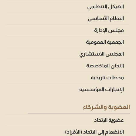
الهيكل التنظيمي
النظام الأساسي
مجلس الإدارة
الجمعية العمومية
المجلس الاستشاري
اللجان المتخصصة
محطات تاريخية
الإنجازات المؤسسية
العضوية والشركاء
عضوية الاتحاد
الانضمام إلى الاتحاد (الأفراد)