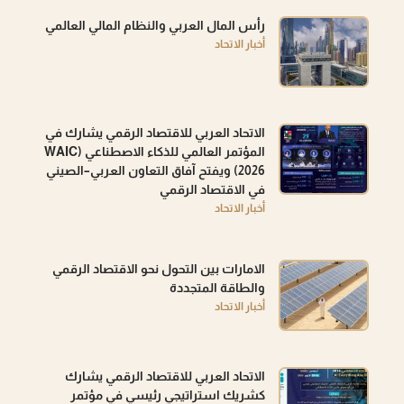
رأس المال العربي والنظام المالي العالمي
أخبار الاتحاد
الاتحاد العربي للاقتصاد الرقمي يشارك في
المؤتمر العالمي للذكاء الاصطناعي (WAIC
2026) ويفتح آفاق التعاون العربي–الصيني
في الاقتصاد الرقمي
أخبار الاتحاد
الامارات بين التحول نحو الاقتصاد الرقمي
والطاقة المتجددة
أخبار الاتحاد
الاتحاد العربي للاقتصاد الرقمي يشارك
كشريك استراتيجي رئيسي في مؤتمر