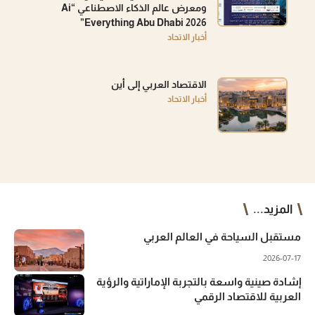
ومعرض عالم الذكاء الاصطناعي “Ai
Everything Abu Dhabi 2026”
أخبار الاتحاد
الاقتصاد العربي إلى أين
أخبار الاتحاد
المزيد...
مستقبل السياحة في العالم العربي
2026-07-17
إشادة صينية واسعة بالتجربة الإماراتية والرؤية
العربية للاقتصاد الرقمي