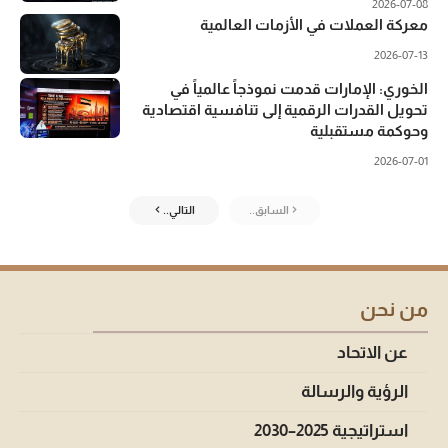
2026-07-08
معركة العملات في الأزمات العالمية
2026-07-13
الخوري: الإمارات قدمت نموذجاً عالمياً في
تحويل القدرات الرقمية إلى تنافسية اقتصادية
وحوكمة مستقبلية
2026-07-01
السابق..
التالي..
من نحن
عن الاتحاد
الرؤية والرسالة
استراتيجية 2025–2030