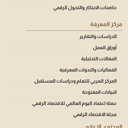
حاضنات الابتكار والتحول الرقمي
مركز المعرفة
الدراسات والتقارير
أوراق العمل
المقالات التحليلية
الفعاليات والندوات المعرفية
المركز العربي للتعلم ودراسات المستقبل
البيانات المفتوحة
حملة اعتماد اليوم العالمي للاقتصاد الرقمي
مجلة الاقتصاد الرقمي
المحتوى الإعلامي