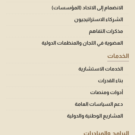
الانضمام إلى الاتحاد (المؤسسات)
الشركاء الاستراتيجيون
مذكرات التفاهم
العضوية في اللجان والمنظمات الدولية
الخدمات
الخدمات الاستشارية
بناء القدرات
أدوات ومنصات
دعم السياسات العامة
المشاريع الوطنية والدولية
البرامج والمبادرات